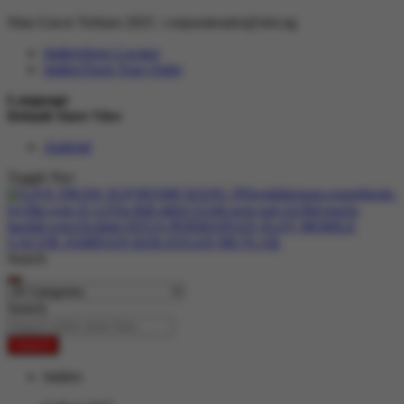
Situs Gacor Terbaru 2025 :
corporatesales@slot.ng
hidden
Store Locator
hidden
Track Your Order
Language
Default Store View
Android
Toggle Nav
Search
Search
Search
hidden