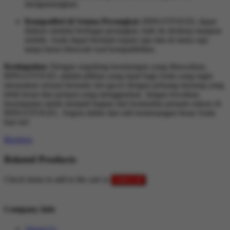
menguntungkan.
Kompatibel di Semua Perangkat:
BINGOTOGEL dapat
diakses melalui berbagai perangkat, baik itu desktop maupun
mobile. Anda dapat bermain kapan saja dan di mana saja
tanpa harus khawatir soal kompatibilitas.
Kesimpulan:
Dengan segudang keuntungan yang ditawarkan,
BINGOTOGEL adalah pilihan yang tepat bagi Anda yang ingin
merasakan sensasi bermain slot gacor dengan peluang menang yang
lebih besar dan jackpot yang menggiurkan. Jangan lewatkan
kesempatan untuk menjadi bagian dari komunitas pemain sukses di
BINGOTOGEL. Segera daftar dan raih kemenangan besar Anda
hari ini!
Reviews
Related Products
Check items to add to the cart or
select all
Company Info
About Us