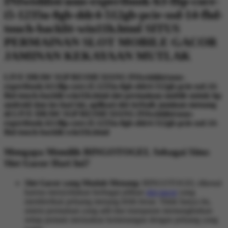
INIwishlist/asus-expertbook-b3-flip-core-
i5-1235u-8gb-ddr4-512gb-pcie-ssd-14-fhd-
touch-backlit-win11h.html SITUS
PERMAINAN SLOT MOBILE GACOR
JAMINAN KEKAYAAN MUTLAK
LIVE DRAW SGP RESMI SIANG INIwishlist/asus-
expertbook-b3-flip-core-i5-1235u-8gb-ddr4-512gb-pcie-ssd-14-
fhd-touch-backlit-win11h.html slot permainan mobile untuk hp
android dan ios hari ini, aplikasi slot terbaik jaminan menang
di LIVE DRAW SGP RESMI SIANG INIwishlist/asus-
expertbook-b3-flip-core-i5-1235u-8gb-ddr4-512gb-pcie-ssd-14-
fhd-touch-backlit-win11h.html
Mengapa Memilih BINGOTOGEL Sebagai Situs
Slot Gacor Hari Ini?
Slot Gacor yang Mudah Menang:
BINGOTOGEL dikenal
karena menyediakan berbagai pilihan
slot gacor
yang
memberikan peluang menang lebih besar. Tidak hanya itu,
sistem permainan yang adil dan transparan memungkinkan
setiap pemain merasakan kemenangan dengan peluang yang