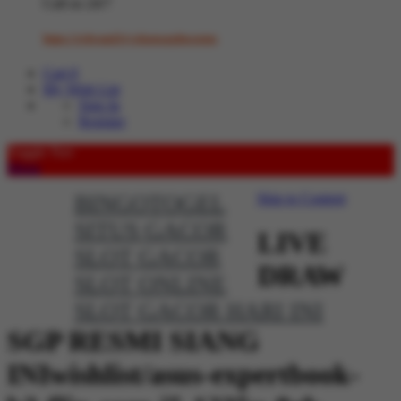
Call us 24/7
https://rebrand.ly/whatsappbosstoto
Cart
0
My Wish List
Sign In
Register
Toggle Nav
Menu
BINGOTOGEL
Skip to Content
SITUS GACOR
LIVE
SLOT GACOR
DRAW
SLOT ONLINE
SLOT GACOR HARI INI
SGP RESMI SIANG
INIwishlist/asus-expertbook-