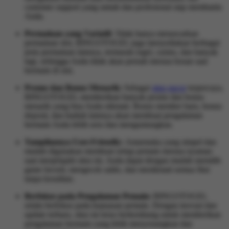
customer support yang ramah dan profesional siap membantu
Anda.
Permainan yang Variatif:
Tidak hanya menawarkan
permainan slot, BINGOTOGEL juga menyediakan berbagai
jenis permainan lainnya, termasuk togel, casino, dan banyak
lagi, sehingga Anda tidak akan pernah merasa bosan saat
bermain di sini.
Promo dan Bonus Menarik:
Sebagai
situs gacor
terpercaya,
BINGOTOGEL memberikan banyak promo dan bonus
menarik yang bisa Anda nikmati. Bonus member baru, bonus
deposit, dan hadiah lainnya akan membuat pengalaman
bermain Anda lebih seru dan menguntungkan.
Tampilannya User-Friendly:
Antarmuka yang simpel dan
mudah digunakan membuat setiap pemain merasa nyaman
saat menjelajahi situs ini. Anda dapat dengan mudah memilih
game favorit, mengecek saldo, dan menikmati semua fitur
tanpa kesulitan.
Berfokus pada Pengalaman Pemain:
BINGOTOGEL
selalu berfokus pada kepuasan pemain. Dengan inovasi dan
update terbaru, situs ini terus berkembang untuk memberikan
pengalaman bermain yang lebih menyenangkan dan