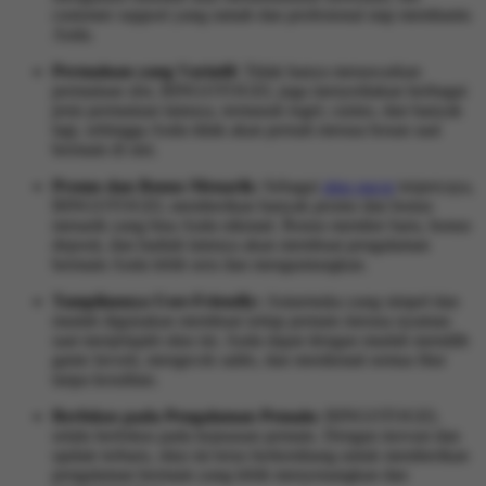
customer support yang ramah dan profesional siap membantu
Anda.
Permainan yang Variatif:
Tidak hanya menawarkan
permainan slot, BINGOTOGEL juga menyediakan berbagai
jenis permainan lainnya, termasuk togel, casino, dan banyak
lagi, sehingga Anda tidak akan pernah merasa bosan saat
bermain di sini.
Promo dan Bonus Menarik:
Sebagai
situs gacor
terpercaya,
BINGOTOGEL memberikan banyak promo dan bonus
menarik yang bisa Anda nikmati. Bonus member baru, bonus
deposit, dan hadiah lainnya akan membuat pengalaman
bermain Anda lebih seru dan menguntungkan.
Tampilannya User-Friendly:
Antarmuka yang simpel dan
mudah digunakan membuat setiap pemain merasa nyaman
saat menjelajahi situs ini. Anda dapat dengan mudah memilih
game favorit, mengecek saldo, dan menikmati semua fitur
tanpa kesulitan.
Berfokus pada Pengalaman Pemain:
BINGOTOGEL
selalu berfokus pada kepuasan pemain. Dengan inovasi dan
update terbaru, situs ini terus berkembang untuk memberikan
pengalaman bermain yang lebih menyenangkan dan