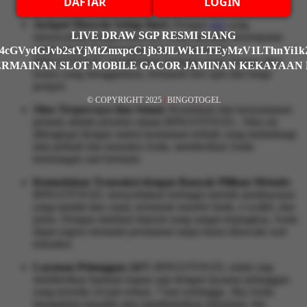
DAFTAR
LOGIN
wajar.
Jackpot Maxwin Setiap Hari:
Dengan
slot
yang
LIVE DRAW SGP RESMI SIANG
menawarkan jackpot maxwin, Anda memiliki kesempatan
untuk meraih kemenangan besar setiap harinya.
VzLWV4cGVydGJvb2stYjMtZmxpcC1jb3JlLWk1LTEyMzV1LThn
BINGOTOGEL memberikan berbagai game dengan fitur
PERMAINAN SLOT MOBILE GACOR JAMINAN KEKAYAAN
bonus yang menggiurkan, termasuk free spin dan mega
jackpot.
© COPYRIGHT 2025
|
BINGOTOGEL
Situs Terpercaya dan Aman:
Keamanan dan kenyamanan
pemain adalah prioritas utama BINGOTOGEL. Situs ini
dilengkapi dengan sistem keamanan terbaik yang melindungi
data pribadi dan transaksi Anda, memberikan Anda
ketenangan saat bermain.
Kemudahan Transaksi dengan Banyak Pilihan Metode:
BINGOTOGEL menyediakan berbagai metode pembayaran
yang mudah dan cepat, termasuk transfer bank, e-wallet, dan
pulsa. Dengan minimal deposit yang sangat terjangkau, Anda
dapat segera memulai permainan tanpa harus khawatir soal
transaksi.
Layanan Pelanggan 24/7:
BINGOTOGEL selalu siap
memberikan bantuan kapan saja dengan layanan pelanggan
yang tersedia 24 jam sehari, 7 hari seminggu. Jika Anda
mengalami masalah atau membutuhkan informasi, tim