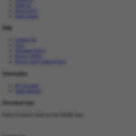
Trade In
How to Pay
Find a Store
Help
Contact Us
FAQ
Warranty Policy
Privacy Policy
Privacy and Cookie Policy
Information
My Account
Order History
Download App
Enjoy Exclusive deals on our Mobile App