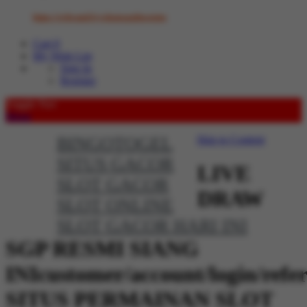
https://rebrand.ly/whatsappbosstoto
Cart
0
My Wish List
Sign In
Register
Toggle Nav
Menu
BINGOTOGEL
Skip to Content
SITUS GACOR
LIVE
SLOT GACOR
DRAW
SLOT ONLINE
SLOT GACOR HARI INI
SGP RESMI SIANG
INIcustomer/account/logi
SITUS PERMAINAN SLOT