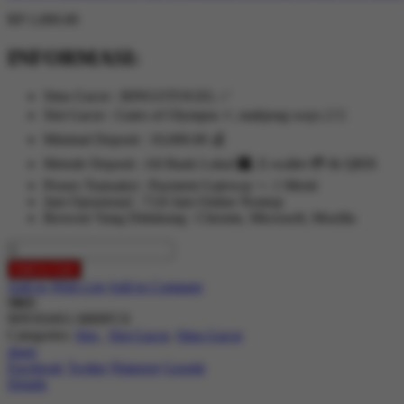
RP 1,000.00
INFORMASI:
Situs Gacor : BINGOTOGEL ✅
Slot Gacor : Gates of Olympus ⚡, mahjong ways 2 🀄
Minimal Deposit : 10,000.00 💰
Metode Deposit : All Bank Lokal 🏧, E-wallet 💳 & QRIS
Proses Transaksi : Payment Gateway +- 1 Menit
Jam Oprasional : 7/24 Jam Online Nontop
Browser Yang Didukung : Chrome, Microsoft, Mozilla
Add to Cart
Add to Wish List
Add to Compare
SKU
90NX04S1-M00FC0
Categories:
Slot
,
Slot Gacor
,
Situs Gacor
share
Facebook
Twitter
Pinterest
Google
Details