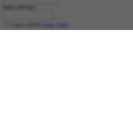
Inquiry Message
*
*
I agree with the
Privacy Policy