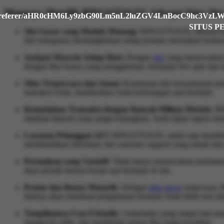
Mengapa Memilih BINGOTOGEL Sebagai Situs Slot 
gin/referer/aHR0cHM6Ly9zbG90Lm5nL2luZGV4LnBocC9hc
SITUS 
Slot Gacor yang Mudah Menang:
BINGOTOGEL dikenal kar
dan transparan memungkinkan setiap pemain merasakan kemen
Jackpot Maxwin Setiap Hari:
Dengan
slot
yang menawarkan 
dengan fitur bonus yang menggiurkan, termasuk free spin dan 
Situs Terpercaya dan Aman:
Keamanan dan kenyamanan pemai
transaksi Anda, memberikan Anda ketenangan saat bermain.
Kemudahan Transaksi dengan Banyak Pilihan Metode:
BI
minimal deposit yang sangat terjangkau, Anda dapat segera mem
Layanan Pelanggan 24/7:
BINGOTOGEL selalu siap memberika
membutuhkan informasi, tim customer support yang ramah dan
Permainan yang Variatif:
Tidak hanya menawarkan permainan
akan pernah merasa bosan saat bermain di sini.
Promo dan Bonus Menarik:
Sebagai
situs gacor
terpercaya,
lainnya akan membuat pengalaman bermain Anda lebih seru d
Tampilannya User-Friendly:
Antarmuka yang simpel dan mud
mengecek saldo, dan menikmati semua fitur tanpa kesulitan.