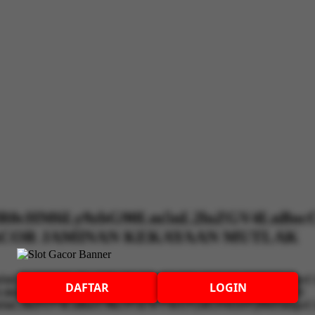
rer/aHR0cHM6Ly9zbG90Lm5nL2luZGV4L
GACOR JAMINAN KEKAYAAN MUTLAK
bG90Lm5nL2luZGV4LnBocC9hc3VzLWV4cGVydGJvb2stYjMtZm
DAFTAR
LOGIN
ikasi slot terbaik jaminan menang di LIVE DRAW SDY SIANG INI
bG90Lm5nL2luZGV4LnBocC9hc3VzLWV4cGVydGJvb2stYjMtZm