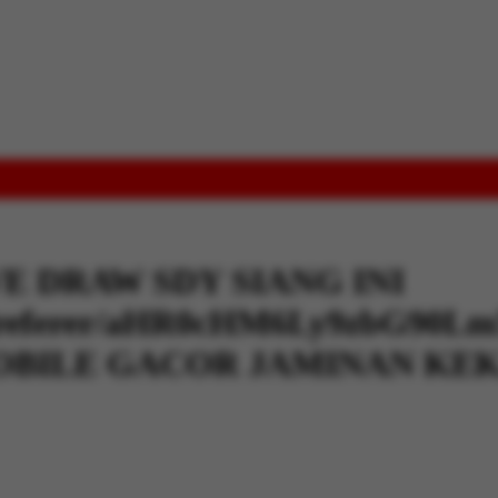
COR
SLOT GACOR
SLOT O
VE DRAW SDY SIANG INI
gin/referer/aHR0cHM6Ly9zb
MOBILE GACOR JAMINAN K