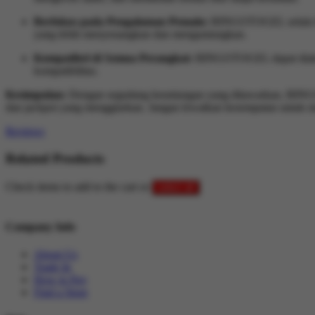
Berfokus pada Pengalaman Pemain:
BINGOTOGEL selalu ber
yang lebih menyenangkan dan menguntungkan.
Kompatibel di Semua Perangkat:
BINGOTOGEL dapat diakses 
kompatibilitas.
Kesimpulan:
Dengan segudang keuntungan yang ditawarkan, BINGOTO
dan jackpot yang menggiurkan. Jangan lewatkan kesempatan untuk m
Reviews
Related Products
Check items to add to the cart or
select all
Company Info
About Us
Trade In
How to Pay
Find a Store