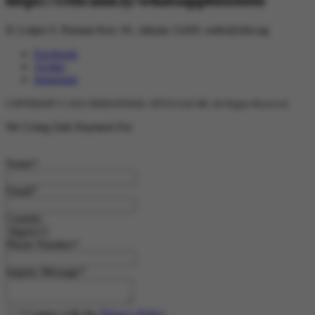
https://rebrand.ly/whatsappbosstoto
Jl. Letjen S. Parman Kav. 81, Jakarta 11420.
order@slot.ng
Facebook
Twitter
Instagram
COPYRIGHT © 2025 BINGOTOGEL SITUS GACOR. All Rights Reserved
We Using Safe Payment For
Name
*
Email
*
Country
Phone Number
*
Inquiry Message
*
*
I agree with the
Privacy Policy