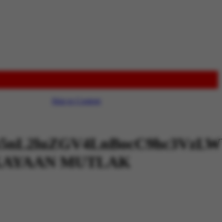
NLINE
Skip to Content
G90Lm5nL2luZGV4LnBocC9hc3
EKAYAAN MUTLAK