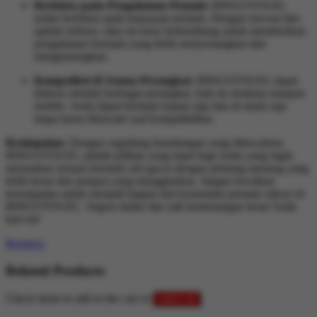
Berfokus pada Pengalaman Pemain:
BINGOTOGEL
selalu berfokus pada kepuasan pemain. Dengan inovasi dan
update terbaru, situs ini terus berkembang untuk memberikan
pengalaman bermain yang lebih menyenangkan dan
menguntungkan.
Kompatibel di Semua Perangkat:
BINGOTOGEL dapat
diakses melalui berbagai perangkat, baik itu desktop maupun
mobile. Anda dapat bermain kapan saja dan di mana saja
tanpa harus khawatir soal kompatibilitas.
Kesimpulan:
Dengan segudang keuntungan yang ditawarkan,
BINGOTOGEL adalah pilihan yang tepat bagi Anda yang ingin
merasakan sensasi bermain slot gacor dengan peluang menang yang
lebih besar dan jackpot yang menggiurkan. Jangan lewatkan
kesempatan untuk menjadi bagian dari komunitas pemain sukses di
BINGOTOGEL. Segera daftar dan raih kemenangan besar Anda
hari ini!
Reviews
Related Products
Check items to add to the cart or
select all