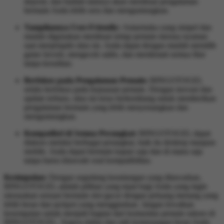
deposit, dan hadiah lainnya akan membuat pengalaman
bermain Anda lebih seru dan menguntungkan.
Tampilannya User-Friendly:
Antarmuka yang simpel dan
mudah digunakan membuat setiap pemain merasa nyaman
saat menjelajahi situs ini. Anda dapat dengan mudah memilih
game favorit, mengecek saldo, dan menikmati semua fitur
tanpa kesulitan.
Berfokus pada Pengalaman Pemain:
BINGOTOGEL
selalu berfokus pada kepuasan pemain. Dengan inovasi dan
update terbaru, situs ini terus berkembang untuk memberikan
pengalaman bermain yang lebih menyenangkan dan
menguntungkan.
Kompatibel di Semua Perangkat:
BINGOTOGEL dapat
diakses melalui berbagai perangkat, baik itu desktop maupun
mobile. Anda dapat bermain kapan saja dan di mana saja
tanpa harus khawatir soal kompatibilitas.
Kesimpulan:
Dengan segudang keuntungan yang ditawarkan,
BINGOTOGEL adalah pilihan yang tepat bagi Anda yang ingin
merasakan sensasi bermain slot gacor dengan peluang menang yang
lebih besar dan jackpot yang menggiurkan. Jangan lewatkan
kesempatan untuk menjadi bagian dari komunitas pemain sukses di
BINGOTOGEL. Segera daftar dan raih kemenangan besar Anda