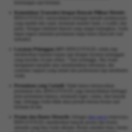
ketenangan saat bermain.
Kemudahan Transaksi dengan Banyak Pilihan Metode:
BINGOTOGEL menyediakan berbagai metode pembayaran
yang mudah dan cepat, termasuk transfer bank, e-wallet, dan
pulsa. Dengan minimal deposit yang sangat terjangkau, Anda
dapat segera memulai permainan tanpa harus khawatir soal
transaksi.
Layanan Pelanggan 24/7:
BINGOTOGEL selalu siap
memberikan bantuan kapan saja dengan layanan pelanggan
yang tersedia 24 jam sehari, 7 hari seminggu. Jika Anda
mengalami masalah atau membutuhkan informasi, tim
customer support yang ramah dan profesional siap membantu
Anda.
Permainan yang Variatif:
Tidak hanya menawarkan
permainan slot, BINGOTOGEL juga menyediakan berbagai
jenis permainan lainnya, termasuk togel, casino, dan banyak
lagi, sehingga Anda tidak akan pernah merasa bosan saat
bermain di sini.
Promo dan Bonus Menarik:
Sebagai
situs gacor
terpercaya,
BINGOTOGEL memberikan banyak promo dan bonus
menarik yang bisa Anda nikmati. Bonus member baru, bonus