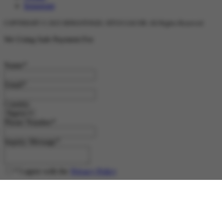
Instagram
COPYRIGHT © 2025 BINGOTOGEL SITUS GACOR. All Rights Reserved
We Using Safe Payment For
Name
*
Email
*
Country
Phone Number
*
Inquiry Message
*
*
I agree with the
Privacy Policy