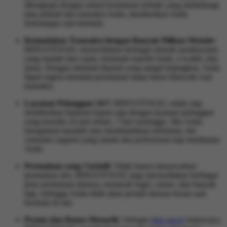
dilengkapi dengan sistem keamanan terbaik yang melindungi
data pribadi dan transaksi Anda, memberikan Anda
ketenangan saat bermain.
Kemudahan Transaksi dengan Banyak Pilihan Metode:
BINGOTOGEL menyediakan berbagai metode pembayaran
yang mudah dan cepat, termasuk transfer bank, e-wallet, dan
pulsa. Dengan minimal deposit yang sangat terjangkau, Anda
dapat segera memulai permainan tanpa harus khawatir soal
transaksi.
Layanan Pelanggan 24/7:
BINGOTOGEL selalu siap
memberikan bantuan kapan saja dengan layanan pelanggan
yang tersedia 24 jam sehari, 7 hari seminggu. Jika Anda
mengalami masalah atau membutuhkan informasi, tim
customer support yang ramah dan profesional siap membantu
Anda.
Permainan yang Variatif:
Tidak hanya menawarkan
permainan slot, BINGOTOGEL juga menyediakan berbagai
jenis permainan lainnya, termasuk togel, casino, dan banyak
lagi, sehingga Anda tidak akan pernah merasa bosan saat
bermain di sini.
Promo dan Bonus Menarik:
Sebagai
situs gacor
terpercaya,