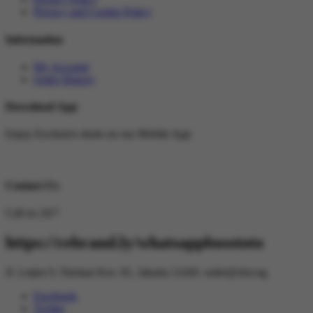
Privacy and Cookie Policy
Information
My Account
Order History
Download App
Enjoy Exclusive deals on our Mobile App
Contact Us
Call us 24/7
https://rebrand.ly/whatsappbosstoto
Jl. Letjen S. Parman Kav. 81, Jakarta 11420.
order@slot.ng
Facebook
Twitter