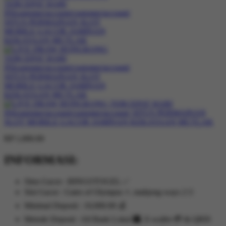
RP 1,000.00
INFORMASI:
Situs Gacor : BINGOTOGEL ✅
Slot Gacor : Gates of Olympus ⚡, mahjong ways 2 🀄
Minimal Deposit : 10,000.00 💰
Metode Deposit : All Bank Lokal 🏧, E-wallet 💳 & QRIS