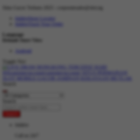
Situs Gacor Terbaru 2025 :
corporatesales@slot.ng
hidden
Store Locator
hidden
Track Your Order
Language
Default Store View
Android
Toggle Nav
Search
Search
Search
hidden
Call us 24/7