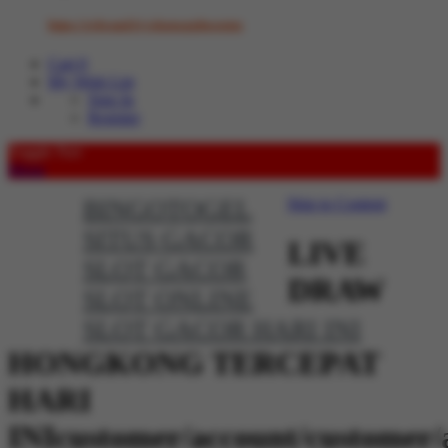
https://rebrand.ly/whatsappbosstoto
Cart
0
My Wish List
Sign In
Register
Toggle Nav
Menu
BINGOTOGEL
Skip to Content
SITUS GACOR
LIVE
SLOT GACOR
DRAW
SLOT ONLINE
SLOT GACOR HARI INI
HONGKONG TERCEPAT
HARI
INIcustomer/account/customer/