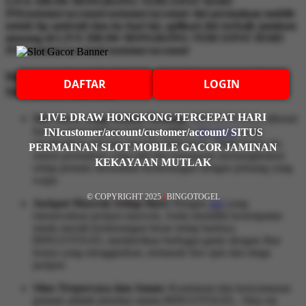
LIVE DRAW HONGKONG TERCEPAT HARI
INIcustomer/account/customer/account/ slot permainan mobile
untuk hp android dan ios hari ini, aplikasi slot terbaik jaminan
menang di LIVE DRAW HONGKONG TERCEPAT HARI
INIcustomer/account/customer/account/
Mengapa Memilih BINGOTOGEL Sebagai Situs
DAFTAR
LOGIN
Slot Gacor Hari Ini?
LIVE DRAW HONGKONG TERCEPAT HARI
Slot Gacor yang Mudah Menang:
BINGOTOGEL dikenal
karena menyediakan berbagai pilihan
slot gacor
yang
INIcustomer/account/customer/account/ SITUS
memberikan peluang menang lebih besar. Tidak hanya itu,
PERMAINAN SLOT MOBILE GACOR JAMINAN
sistem permainan yang adil dan transparan memungkinkan
KEKAYAAN MUTLAK
setiap pemain merasakan kemenangan dengan peluang yang
wajar.
© COPYRIGHT 2025
|
BINGOTOGEL
Jackpot Maxwin Setiap Hari:
Dengan
slot
yang
menawarkan jackpot maxwin, Anda memiliki kesempatan
untuk meraih kemenangan besar setiap harinya.
BINGOTOGEL memberikan berbagai game dengan fitur
bonus yang menggiurkan, termasuk free spin dan mega
jackpot.
Situs Terpercaya dan Aman:
Keamanan dan kenyamanan
pemain adalah prioritas utama BINGOTOGEL. Situs ini