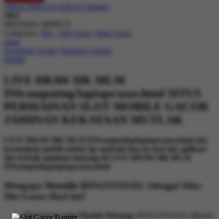
Add to Wish List
Add to Compare
SKU
90NX04S1-M00FC0
Categories:
Slot
,
Slot Gacor
,
Situs Gacor
share
Facebook
Twitter
Pinterest
Google
Details
LIVE DRAW HK MLM
INIcomputing/laptops/asus.html SITUS
PERMAINAN SLOT MOBILE GACOR
JAMINAN KEKAYAAN MUTLAK
LIVE DRAW HK MLM INIcomputing/laptops/asus.html slot
permainan mobile untuk hp android dan ios hari ini, aplikasi
slot terbaik jaminan menang di LIVE DRAW HK MLM
INIcomputing/laptops/asus.html
Mengapa Memilih BINGOTOGEL Sebagai Situs
Slot Gacor Hari Ini?
Slot Gacor yang Mudah Menang:
BINGOTOGEL dikenal