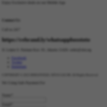
Enjoy Exclusive deals on our Mobile App
Contact Us
Call us 24/7
https://rebrand.ly/whatsappbosstoto
Jl. Letjen S. Parman Kav. 81, Jakarta 11420.
order@slot.ng
Facebook
Twitter
Instagram
COPYRIGHT © 2025 BINGOTOGEL SITUS GACOR. All Rights Reserved
We Using Safe Payment For
Name
*
Email
*