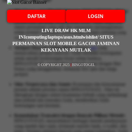
Slot Gacor yang Mudah Menang:
BINGOTOGEL dikenal
DAFTAR
LOGIN
karena menyediakan berbagai pilihan
slot gacor
yang
memberikan peluang menang lebih besar. Tidak hanya itu,
sistem permainan yang adil dan transparan memungkinkan
LIVE DRAW HK MLM
setiap pemain merasakan kemenangan dengan peluang yang
INIcomputing/laptops/asus.htmlwishlist/ SITUS
wajar.
PERMAINAN SLOT MOBILE GACOR JAMINAN
Jackpot Maxwin Setiap Hari:
Dengan
slot
yang
KEKAYAAN MUTLAK
menawarkan jackpot maxwin, Anda memiliki kesempatan
untuk meraih kemenangan besar setiap harinya.
BINGOTOGEL memberikan berbagai game dengan fitur
© COPYRIGHT 2025
|
BINGOTOGEL
bonus yang menggiurkan, termasuk free spin dan mega
jackpot.
Situs Terpercaya dan Aman:
Keamanan dan kenyamanan
pemain adalah prioritas utama BINGOTOGEL. Situs ini
dilengkapi dengan sistem keamanan terbaik yang melindungi
data pribadi dan transaksi Anda, memberikan Anda
ketenangan saat bermain.
Kemudahan Transaksi dengan Banyak Pilihan Metode:
BINGOTOGEL menyediakan berbagai metode pembayaran
yang mudah dan cepat, termasuk transfer bank, e-wallet, dan
pulsa. Dengan minimal deposit yang sangat terjangkau, Anda