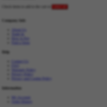
Check items to add to the cart or
select all
Company Info
About Us
Trade In
How to Pay
Find a Store
Help
Contact Us
FAQ
Warranty Policy
Privacy Policy
Privacy and Cookie Policy
Information
My Account
Order History