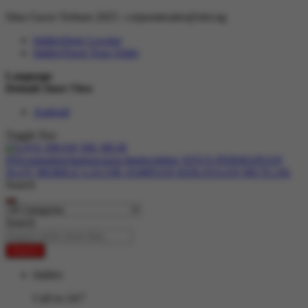
Situs Gacor Terbaru 2025 :
corporatesales@slot.ng
hidden
Store Locator
hidden
Track Your Order
Language
Default Store View
Android
Toggle Nav
Search
Search
Search
hidden
Call us 24/7