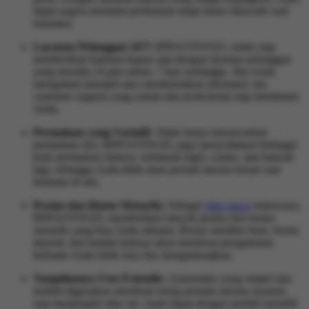
dapat segera memulai permainan tanpa harus khawatir soal
transaksi.
Layanan Pelanggan 24/7:
BINGOTOGEL selalu siap
memberikan bantuan kapan saja dengan layanan pelanggan
yang tersedia 24 jam sehari, 7 hari seminggu. Jika Anda
mengalami masalah atau membutuhkan informasi, tim
customer support yang ramah dan profesional siap membantu
Anda.
Permainan yang Variatif:
Tidak hanya menawarkan
permainan slot, BINGOTOGEL juga menyediakan berbagai
jenis permainan lainnya, termasuk togel, casino, dan banyak
lagi, sehingga Anda tidak akan pernah merasa bosan saat
bermain di sini.
Promo dan Bonus Menarik:
Sebagai
situs gacor
terpercaya,
BINGOTOGEL memberikan banyak promo dan bonus
menarik yang bisa Anda nikmati. Bonus member baru, bonus
deposit, dan hadiah lainnya akan membuat pengalaman
bermain Anda lebih seru dan menguntungkan.
Tampilannya User-Friendly:
Antarmuka yang simpel dan
mudah digunakan membuat setiap pemain merasa nyaman
saat menjelajahi situs ini. Anda dapat dengan mudah memilih