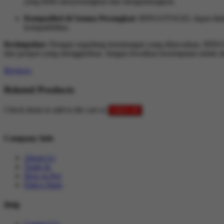
yang lebih menyenangkan dan menguntungkan.
Kompatibel di Semua Perangkat:
BINGOTOGEL dapat diakses 
kompatibilitas.
Kesimpulan:
Dengan segudang keuntungan yang ditawarkan, BINGOTO
dan jackpot yang menggiurkan. Jangan lewatkan kesempatan untuk m
Reviews
Related Products
Check items to add to the cart or
select all
Company Info
About Us
Trade In
How to Pay
Find a Store
Help