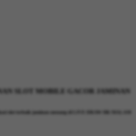
RMAINAN SLOT MOBILE GACOR JAMINAN
plikasi slot terbaik jaminan menang di LIVE DRAW HK MALAM