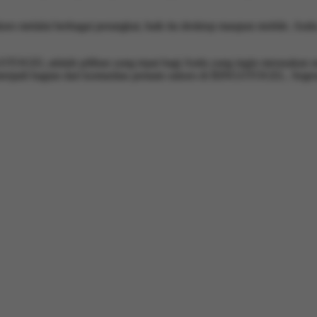
melalui berbagai perangkat, baik itu desktop maupun mobile. Anda d
GEL adalah pilihan yang tepat bagi Anda yang ingin merasakan sens
enjadi bagian dari komunitas pemain sukses di BINGOTOGEL. Segera d