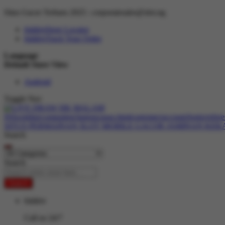
Situs Gacor Terbaru 2025 :
corporatesales@slot.ng
hidden
Store Locator
hidden
Track Your Order
Language
Default Store View
Android
Toggle Nav
Search
Search
Search
hidden
Call us 24/7