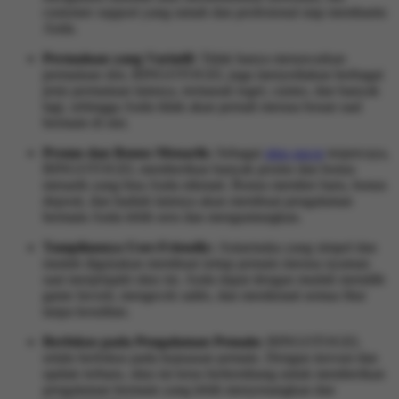
customer support yang ramah dan profesional siap membantu
Anda.
Permainan yang Variatif:
Tidak hanya menawarkan
permainan slot, BINGOTOGEL juga menyediakan berbagai
jenis permainan lainnya, termasuk togel, casino, dan banyak
lagi, sehingga Anda tidak akan pernah merasa bosan saat
bermain di sini.
Promo dan Bonus Menarik:
Sebagai
situs gacor
terpercaya,
BINGOTOGEL memberikan banyak promo dan bonus
menarik yang bisa Anda nikmati. Bonus member baru, bonus
deposit, dan hadiah lainnya akan membuat pengalaman
bermain Anda lebih seru dan menguntungkan.
Tampilannya User-Friendly:
Antarmuka yang simpel dan
mudah digunakan membuat setiap pemain merasa nyaman
saat menjelajahi situs ini. Anda dapat dengan mudah memilih
game favorit, mengecek saldo, dan menikmati semua fitur
tanpa kesulitan.
Berfokus pada Pengalaman Pemain:
BINGOTOGEL
selalu berfokus pada kepuasan pemain. Dengan inovasi dan
update terbaru, situs ini terus berkembang untuk memberikan
pengalaman bermain yang lebih menyenangkan dan