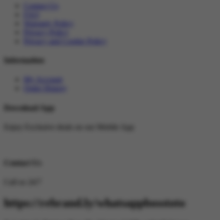
Contact Us
FAQ
Warranty Policy
Privacy Policy
Privacy and Cookie Policy
Information
My Account
Order History
Download App
Enjoy Exclusive deals on our Mobile App
Contact Us
Call us 24/7
https://rebrand.ly/whatsappbosstoto