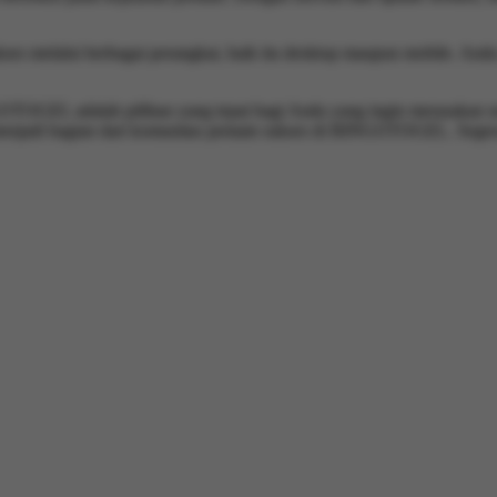
melalui berbagai perangkat, baik itu desktop maupun mobile. Anda d
GEL adalah pilihan yang tepat bagi Anda yang ingin merasakan sens
enjadi bagian dari komunitas pemain sukses di BINGOTOGEL. Segera d