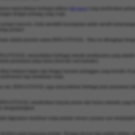
ena menyediakan berbagai pilihan
slot gacor
yang memberikan peluang
angan dengan peluang yang wajar.
jackpot maxwin, Anda memiliki kesempatan untuk meraih kemenang
mega jackpot.
n adalah prioritas utama BINGOTOGEL. Situs ini dilengkapi dengan 
NGOTOGEL menyediakan berbagai metode pembayaran yang mudah dan c
ulai permainan tanpa harus khawatir soal transaksi.
n bantuan kapan saja dengan layanan pelanggan yang tersedia 24 jam
 profesional siap membantu Anda.
 slot, BINGOTOGEL juga menyediakan berbagai jenis permainan lainny
 BINGOTOGEL memberikan banyak promo dan bonus menarik yang bisa
an menguntungkan.
ah digunakan membuat setiap pemain merasa nyaman saat menjelajahi 
fokus pada kepuasan pemain. Dengan inovasi dan update terbaru, si