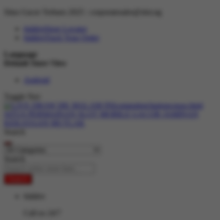
Situs Gacor Terbaru 2025 :
corporatesales@slot.ng
hidden
Store Locator
hidden
Track Your Order
Language
Default Store View
Android
Toggle Nav
Search
Search
Search
hidden
Call us 24/7