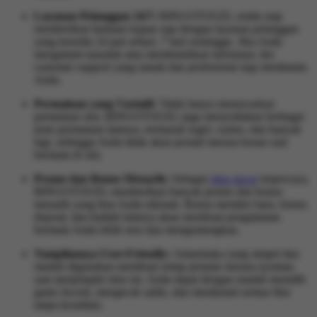
Layanan Pelanggan 24/7:
BINGOTOGEL selalu siap
memberikan bantuan kapan saja dengan layanan pelanggan
yang tersedia 24 jam sehari, 7 hari seminggu. Jika Anda
mengalami masalah atau membutuhkan informasi, tim
customer support yang ramah dan profesional siap membantu
Anda.
Permainan yang Variatif:
Tidak hanya menawarkan
permainan slot, BINGOTOGEL juga menyediakan berbagai
jenis permainan lainnya, termasuk togel, casino, dan banyak
lagi, sehingga Anda tidak akan pernah merasa bosan saat
bermain di sini.
Promo dan Bonus Menarik:
Sebagai
situs gacor
terpercaya,
BINGOTOGEL memberikan banyak promo dan bonus
menarik yang bisa Anda nikmati. Bonus member baru, bonus
deposit, dan hadiah lainnya akan membuat pengalaman
bermain Anda lebih seru dan menguntungkan.
Tampilannya User-Friendly:
Antarmuka yang simpel dan
mudah digunakan membuat setiap pemain merasa nyaman
saat menjelajahi situs ini. Anda dapat dengan mudah memilih
game favorit, mengecek saldo, dan menikmati semua fitur
tanpa kesulitan.