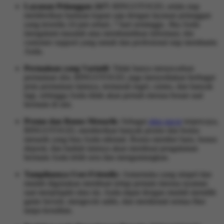
Layanan Pelanggan 24/7:
BINGOTOGEL selalu siap
memberikan bantuan kapan saja dengan layanan pelanggan
yang tersedia 24 jam sehari, 7 hari seminggu. Jika Anda
mengalami masalah atau membutuhkan informasi, tim
customer support yang ramah dan profesional siap membantu
Anda.
Permainan yang Variatif:
Tidak hanya menawarkan
permainan slot, BINGOTOGEL juga menyediakan berbagai
jenis permainan lainnya, termasuk togel, casino, dan banyak
lagi, sehingga Anda tidak akan pernah merasa bosan saat
bermain di sini.
Promo dan Bonus Menarik:
Sebagai
situs gacor
terpercaya,
BINGOTOGEL memberikan banyak promo dan bonus
menarik yang bisa Anda nikmati. Bonus member baru, bonus
deposit, dan hadiah lainnya akan membuat pengalaman
bermain Anda lebih seru dan menguntungkan.
Tampilannya User-Friendly:
Antarmuka yang simpel dan
mudah digunakan membuat setiap pemain merasa nyaman
saat menjelajahi situs ini. Anda dapat dengan mudah memilih
game favorit, mengecek saldo, dan menikmati semua fitur
tanpa kesulitan.