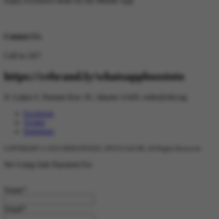
Enjoy Exclusive deals on our Mobile App
Contact Us
Call us 24/7
https://rebrand.ly/whatsappbosstoto
Jl. Letjen S. Parman Kav. 81, Jakarta 11420.
order@slot.ng
Facebook
Twitter
Instagram
COPYRIGHT © 2025 BINGOTOGEL SITUS GACOR. All Rights Reserved
We Using Safe Payment For
Name
*
Email
*