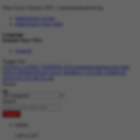
Situs Gacor Terbaru 2025 :
corporatesales@slot.ng
hidden
Store Locator
hidden
Track Your Order
Language
Default Store View
Android
Toggle Nav
Search
Search
Search
hidden
Call us 24/7