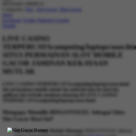
90NX04S1-M00FC0
Categories:
Slot
,
Slot Gacor
,
Situs Gacor
share
Facebook
Twitter
Pinterest
Google
Details
LIVE CASINO
TERPERCAYAcomputing/laptops/asus.ht
SITUS PERMAINAN SLOT MOBILE
GACOR JAMINAN KEKAYAAN
MUTLAK
LIVE CASINO TERPERCAYAcomputing/laptops/asus.html
slot permainan mobile untuk hp android dan ios hari ini,
aplikasi slot terbaik jaminan menang di LIVE CASINO
TERPERCAYAcomputing/laptops/asus.html
Mengapa Memilih BINGOTOGEL Sebagai Situs
Slot Gacor Hari Ini?
Slot Gacor yang Mudah Menang:
BINGOTOGEL dikenal