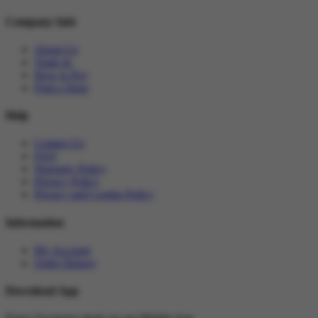
Company Info
About Us
Trade In
How to Pay
Find a Store
Help
Contact Us
FAQ
Warranty Policy
Privacy Policy
Privacy and Cookie Policy
Information
My Account
Order History
Download App