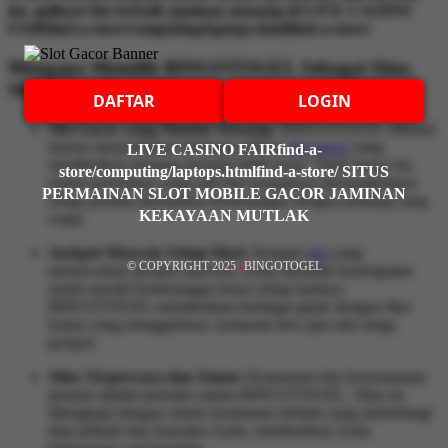
ini, aplikasi slot terbaik jaminan menang di LIVE CASINO
FAIRfind-a-store/computing/laptops.htmlfind-a-store/
Mengapa Memilih BINGOTOGEL Sebagai Situs
Slot Gacor Hari Ini?
DAFTAR
LOGIN
Slot Gacor yang Mudah Menang:
BINGOTOGEL dikenal
karena menyediakan berbagai pilihan
slot gacor
yang
LIVE CASINO FAIRfind-a-
memberikan peluang menang lebih besar. Tidak hanya itu,
store/computing/laptops.htmlfind-a-store/ SITUS
sistem permainan yang adil dan transparan memungkinkan
PERMAINAN SLOT MOBILE GACOR JAMINAN
setiap pemain merasakan kemenangan dengan peluang yang
KEKAYAAN MUTLAK
wajar.
Jackpot Maxwin Setiap Hari:
Dengan
slot
yang
© COPYRIGHT 2025
|
BINGOTOGEL
menawarkan jackpot maxwin, Anda memiliki kesempatan
untuk meraih kemenangan besar setiap harinya.
BINGOTOGEL memberikan berbagai game dengan fitur
bonus yang menggiurkan, termasuk free spin dan mega
jackpot.
Situs Terpercaya dan Aman:
Keamanan dan kenyamanan
pemain adalah prioritas utama BINGOTOGEL. Situs ini
dilengkapi dengan sistem keamanan terbaik yang melindungi
data pribadi dan transaksi Anda, memberikan Anda