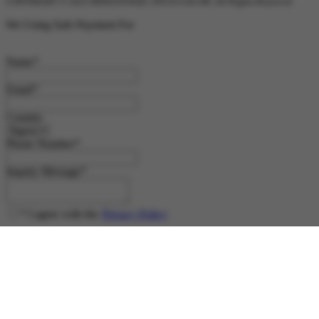
COPYRIGHT © 2025 BINGOTOGEL SITUS GACOR. All Rights Reserved
We Using Safe Payment For
Name
*
Email
*
Country
Phone Number
*
Inquiry Message
*
*
I agree with the
Privacy Policy