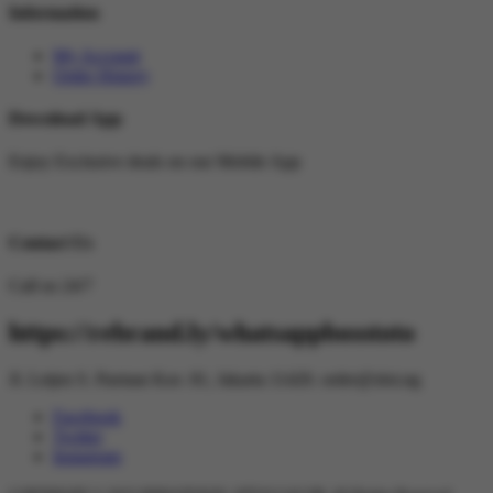
Information
My Account
Order History
Download App
Enjoy Exclusive deals on our Mobile App
Contact Us
Call us 24/7
https://rebrand.ly/whatsappbosstoto
Jl. Letjen S. Parman Kav. 81, Jakarta 11420.
order@slot.ng
Facebook
Twitter
Instagram