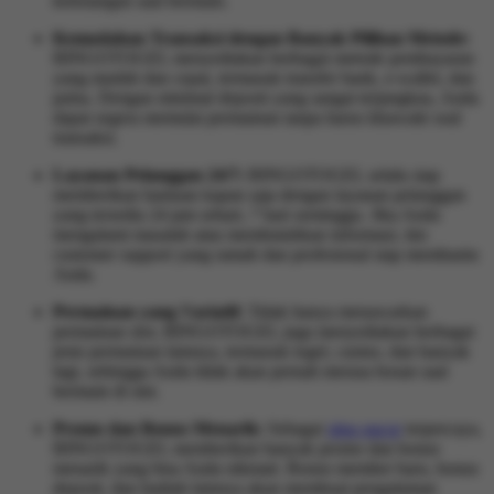
ketenangan saat bermain.
Kemudahan Transaksi dengan Banyak Pilihan Metode:
BINGOTOGEL menyediakan berbagai metode pembayaran
yang mudah dan cepat, termasuk transfer bank, e-wallet, dan
pulsa. Dengan minimal deposit yang sangat terjangkau, Anda
dapat segera memulai permainan tanpa harus khawatir soal
transaksi.
Layanan Pelanggan 24/7:
BINGOTOGEL selalu siap
memberikan bantuan kapan saja dengan layanan pelanggan
yang tersedia 24 jam sehari, 7 hari seminggu. Jika Anda
mengalami masalah atau membutuhkan informasi, tim
customer support yang ramah dan profesional siap membantu
Anda.
Permainan yang Variatif:
Tidak hanya menawarkan
permainan slot, BINGOTOGEL juga menyediakan berbagai
jenis permainan lainnya, termasuk togel, casino, dan banyak
lagi, sehingga Anda tidak akan pernah merasa bosan saat
bermain di sini.
Promo dan Bonus Menarik:
Sebagai
situs gacor
terpercaya,
BINGOTOGEL memberikan banyak promo dan bonus
menarik yang bisa Anda nikmati. Bonus member baru, bonus
deposit, dan hadiah lainnya akan membuat pengalaman