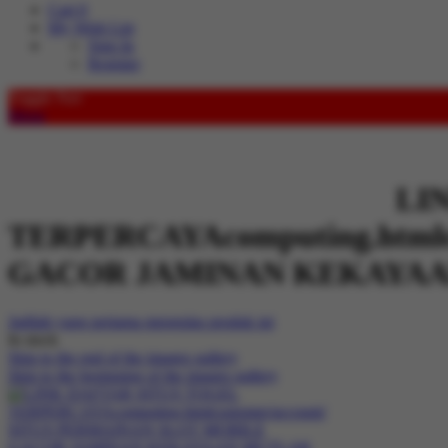
Cart
0
My Wish List
Sign In
Register
Toggle Nav
Menu
BINGOTOGEL
SITUS GA
SLOT GACOR HARI INI
LI
TERPERCAYAcomputing.html
GACOR JAMINAN KEKAYA
Jadilah yang pertama mengulas produk ini
In stock
Skip to the end of the images gallery
Skip to the beginning of the images gallery