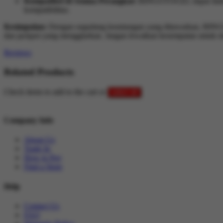
Kompatibel di Semua Perangkat:
BINGOTOGEL dapat diakses 
kompatibilitas.
Kesimpulan:
Dengan segudang keuntungan yang ditawarkan, BINGOTO
dan jackpot yang menggiurkan. Jangan lewatkan kesempatan untuk m
Reviews
Related Products
Check items to add to the cart or
select all
Company Info
About Us
Trade In
How to Pay
Find a Store
Help
Contact Us
FAQ