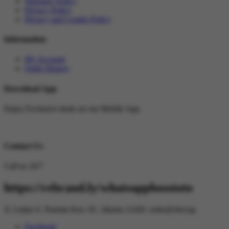
Warranty Policy
Privacy Policy
Privacy and Cookie Policy
Information
My Account
Order History
Download App
Enjoy Exclusive deals on our Mobile App
Contact Us
Call us 24/7
https://rebrand.ly/whatsappbosstoto
Jl. Letjen S. Parman Kav. 81, Jakarta 11420.
order@slot.ng
Facebook