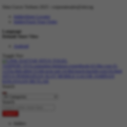
Situs Gacor Terbaru 2025 :
corporatesales@slot.ng
hidden
Store Locator
hidden
Track Your Order
Language
Default Store View
Android
Toggle Nav
Search
Search
Search
hidden