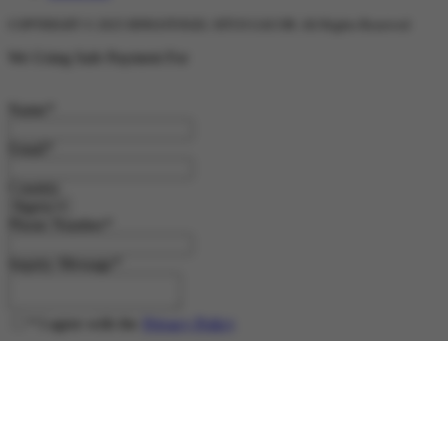
COPYRIGHT © 2025 BINGOTOGEL SITUS GACOR. All Rights Reserved
We Using Safe Payment For
Name
*
Email
*
Country
Phone Number
*
Inquiry Message
*
*
I agree with the
Privacy Policy