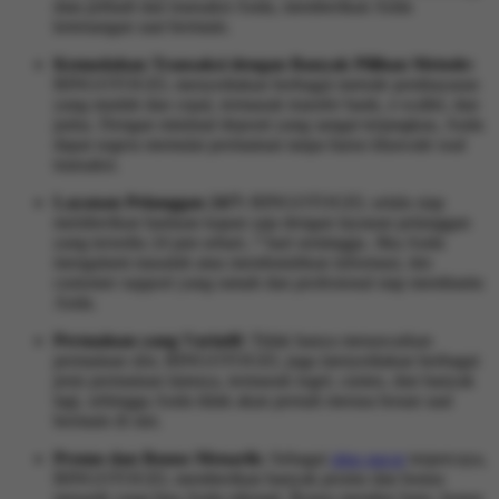
data pribadi dan transaksi Anda, memberikan Anda
ketenangan saat bermain.
Kemudahan Transaksi dengan Banyak Pilihan Metode:
BINGOTOGEL menyediakan berbagai metode pembayaran
yang mudah dan cepat, termasuk transfer bank, e-wallet, dan
pulsa. Dengan minimal deposit yang sangat terjangkau, Anda
dapat segera memulai permainan tanpa harus khawatir soal
transaksi.
Layanan Pelanggan 24/7:
BINGOTOGEL selalu siap
memberikan bantuan kapan saja dengan layanan pelanggan
yang tersedia 24 jam sehari, 7 hari seminggu. Jika Anda
mengalami masalah atau membutuhkan informasi, tim
customer support yang ramah dan profesional siap membantu
Anda.
Permainan yang Variatif:
Tidak hanya menawarkan
permainan slot, BINGOTOGEL juga menyediakan berbagai
jenis permainan lainnya, termasuk togel, casino, dan banyak
lagi, sehingga Anda tidak akan pernah merasa bosan saat
bermain di sini.
Promo dan Bonus Menarik:
Sebagai
situs gacor
terpercaya,
BINGOTOGEL memberikan banyak promo dan bonus
menarik yang bisa Anda nikmati. Bonus member baru, bonus