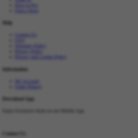
How to Pay
Find a Store
Help
Contact Us
FAQ
Warranty Policy
Privacy Policy
Privacy and Cookie Policy
Information
My Account
Order History
Download App
Enjoy Exclusive deals on our Mobile App
Contact Us