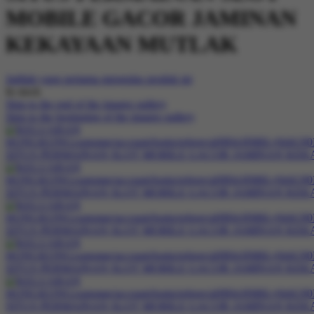
MOBILE GACOR JAMINAN
KEKAYAAN MUTLAK
Jadilah yang pertama mengulas produk ini
In stock
Skip to the end of the images gallery
Skip to the beginning of the images gallery