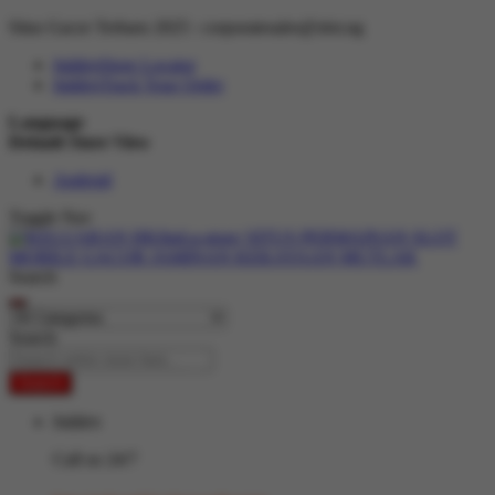
Situs Gacor Terbaru 2025 :
corporatesales@slot.ng
hidden
Store Locator
hidden
Track Your Order
Language
Default Store View
Android
Toggle Nav
Search
Search
Search
hidden
Call us 24/7