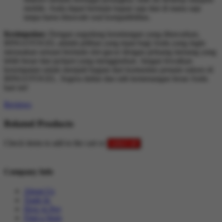
mobile. Anda dapat bermain kapan saja dan di mana saja
tanpa harus khawatir soal kompatibilitas.
Kesimpulan:
Dengan segudang keuntungan yang ditawarkan,
BINGOTOGEL adalah pilihan yang tepat bagi Anda yang ingin
merasakan sensasi bermain slot gacor dengan peluang menang yang
lebih besar dan jackpot yang menggiurkan. Jangan lewatkan
kesempatan untuk menjadi bagian dari komunitas pemain sukses di
BINGOTOGEL. Segera daftar dan raih kemenangan besar Anda
hari ini!
Reviews
Related Products
Check items to add to the cart or
select all
Company Info
About Us
Trade In
How to Pay
Find a Store