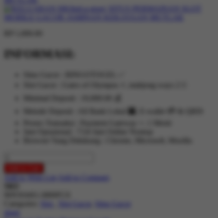
RP 1,000.00
INFORMASI:
Situs Gacor : BINGOTOGEL ✅
Slot Gacor : Gates of Olympus ⚡, mahjong ways 2 🀄
Minimal Deposit : 10,000.00 💰
Metode Deposit : All Bank Lokal 🏧, E-wallet 💳 & QRIS
Proses Transaksi : Payment Gateway +- 1 Menit
Jam Oprasional : 7/24 Jam Online Nontop
Browser Yang Didukung : Chrome, Microsoft, Mozilla
Add to Cart
Add to Wish List
Add to Compare
SKU
90NX04S1-M00FC0
Categories:
Slot
,
Slot Gacor
,
Situs Gacor
share