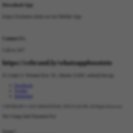
Download App
Enjoy Exclusive deals on our Mobile App
Contact Us
Call us 24/7
https://rebrand.ly/whatsappbosstoto
Jl. Letjen S. Parman Kav. 81, Jakarta 11420.
order@slot.ng
Facebook
Twitter
Instagram
COPYRIGHT © 2025 BINGOTOGEL SITUS GACOR. All Rights Reserved
We Using Safe Payment For
Name
*