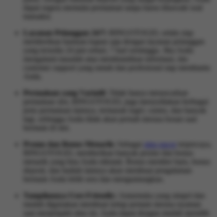
dapat segera memulai permainan tanpa harus khawatir soal
transaksi.
Layanan Pelanggan 24/7:
BINGOTOGEL selalu siap
memberikan bantuan kapan saja dengan layanan pelanggan
yang tersedia 24 jam sehari, 7 hari seminggu. Jika Anda
mengalami masalah atau membutuhkan informasi, tim
customer support yang ramah dan profesional siap membantu
Anda.
Permainan yang Variatif:
Tidak hanya menawarkan
permainan slot, BINGOTOGEL juga menyediakan berbagai
jenis permainan lainnya, termasuk togel, casino, dan banyak
lagi, sehingga Anda tidak akan pernah merasa bosan saat
bermain di sini.
Promo dan Bonus Menarik:
Sebagai
situs gacor
terpercaya,
BINGOTOGEL memberikan banyak promo dan bonus
menarik yang bisa Anda nikmati. Bonus member baru, bonus
deposit, dan hadiah lainnya akan membuat pengalaman
bermain Anda lebih seru dan menguntungkan.
Tampilannya User-Friendly:
Antarmuka yang simpel dan
mudah digunakan membuat setiap pemain merasa nyaman
saat menjelajahi situs ini. Anda dapat dengan mudah memilih