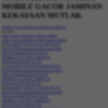
MOBILE GACOR JAMINAN
KEKAYAAN MUTLAK
Jadilah yang pertama mengulas produk ini
In stock
Skip to the end of the images gallery
Skip to the beginning of the images gallery