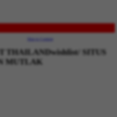
NLINE
Skip to Content
THAILANDwishlist/ SITUS
N MUTLAK