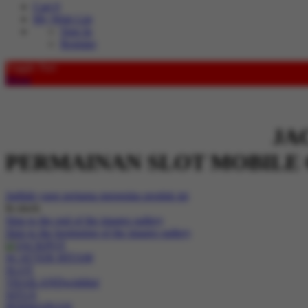
Cart
0
My Wish List
Sign In
Register
Toggle Nav
Menu
BINGOTOGEL
SITUS GA
SLOT GACOR HARI INI
JA
PERMAINAN SLOT MOBILE
Jadilah yang pertama mengulas produk ini
In stock
Skip to the end of the images gallery
Skip to the beginning of the images gallery