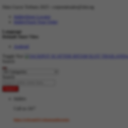
Situs Gacor Terbaru 2025 :
corporatesales@slot.ng
hidden
Store Locator
hidden
Track Your Order
Language
Default Store View
Android
Toggle Nav
Search
Search
Search
hidden
Call us 24/7
https://rebrand.ly/whatsappbosstoto