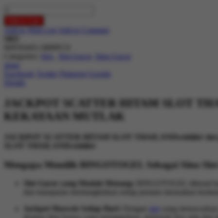
Add to Cart
Add to Wish List
Add to Compare
SKU
90NX04S1-M00FC0
Categories:
Slot
,
Slot Gacor
,
Situs Gacor
share
Facebook
Twitter
Pinterest
Google
Details
JACKPOT SCATTER HITAM SLOT THA
KEKAYAAN MUTLAK
JACKPOT SCATTER HITAM SLOT THAILANDwishlist/ slot perma
SLOT THAILANDwishlist/
Mengapa Memilih BINGOTOGEL Sebagai Situs Slot 
Slot Gacor yang Mudah Menang:
BINGOTOGEL dikenal kar
dan transparan memungkinkan setiap pemain merasakan kemen
Jackpot Maxwin Setiap Hari:
Dengan
slot
yang menawarkan 
dengan fitur bonus yang menggiurkan, termasuk free spin dan 