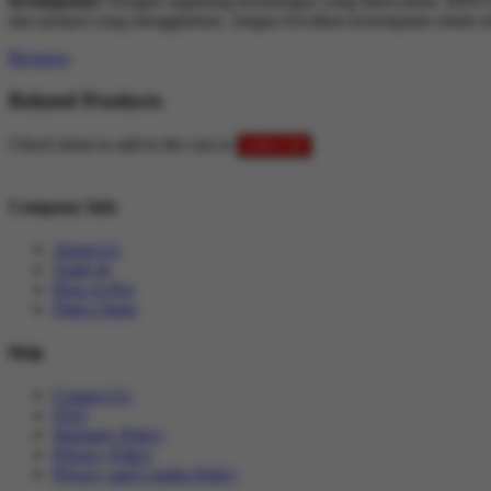
Kesimpulan:
Dengan segudang keuntungan yang ditawarkan, BINGOTO
dan jackpot yang menggiurkan. Jangan lewatkan kesempatan untuk m
Reviews
Related Products
Check items to add to the cart or
select all
Company Info
About Us
Trade In
How to Pay
Find a Store
Help
Contact Us
FAQ
Warranty Policy
Privacy Policy
Privacy and Cookie Policy