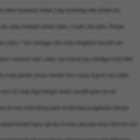
sistem keamanan terbaik yang melindungi data pribadi dan
epat, termasuk transfer bank, e-wallet, dan pulsa. Dengan
 sehari, 7 hari seminggu. Jika Anda mengalami masalah atau
a, termasuk togel, casino, dan banyak lagi, sehingga Anda tidak
 Anda nikmati. Bonus member baru, bonus deposit, dan hadiah
situs ini. Anda dapat dengan mudah memilih game favorit,
tus ini terus berkembang untuk memberikan pengalaman bermain
apat bermain kapan saja dan di mana saja tanpa harus khawatir soal