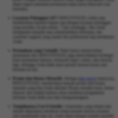
dapat segera memulai permainan tanpa harus khawatir soal
transaksi.
Layanan Pelanggan 24/7:
BINGOTOGEL selalu siap
memberikan bantuan kapan saja dengan layanan pelanggan
yang tersedia 24 jam sehari, 7 hari seminggu. Jika Anda
mengalami masalah atau membutuhkan informasi, tim
customer support yang ramah dan profesional siap membantu
Anda.
Permainan yang Variatif:
Tidak hanya menawarkan
permainan slot, BINGOTOGEL juga menyediakan berbagai
jenis permainan lainnya, termasuk togel, casino, dan banyak
lagi, sehingga Anda tidak akan pernah merasa bosan saat
bermain di sini.
Promo dan Bonus Menarik:
Sebagai
situs gacor
terpercaya,
BINGOTOGEL memberikan banyak promo dan bonus
menarik yang bisa Anda nikmati. Bonus member baru, bonus
deposit, dan hadiah lainnya akan membuat pengalaman
bermain Anda lebih seru dan menguntungkan.
Tampilannya User-Friendly:
Antarmuka yang simpel dan
mudah digunakan membuat setiap pemain merasa nyaman
saat menjelajahi situs ini. Anda dapat dengan mudah memilih