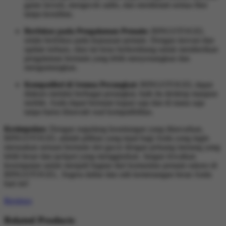
game favorit, mengecek saldo, dan menikmati semua fitur
tanpa kesulitan.
Berfokus pada Pengalaman Pemain:
BINGOTOGEL
selalu berfokus pada kepuasan pemain. Dengan inovasi dan
update terbaru, situs ini terus berkembang untuk memberikan
pengalaman bermain yang lebih menyenangkan dan
menguntungkan.
Kompatibel di Semua Perangkat:
BINGOTOGEL dapat
diakses melalui berbagai perangkat, baik itu desktop maupun
mobile. Anda dapat bermain kapan saja dan di mana saja
tanpa harus khawatir soal kompatibilitas.
Kesimpulan:
Dengan segudang keuntungan yang ditawarkan,
BINGOTOGEL adalah pilihan yang tepat bagi Anda yang ingin
merasakan sensasi bermain slot gacor dengan peluang menang yang
lebih besar dan jackpot yang menggiurkan. Jangan lewatkan
kesempatan untuk menjadi bagian dari komunitas pemain sukses di
BINGOTOGEL. Segera daftar dan raih kemenangan besar Anda
hari ini!
Reviews
Related Products