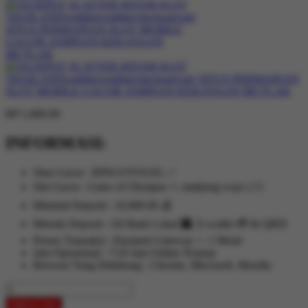
RP 1,000.00
INFORMASI:
Situs Gacor : BINGOTOGEL ✅
Slot Gacor : Gates of Olympus ⚡, mahjong ways 2 🀄
Minimal Deposit : 10,000.00 💰
Metode Deposit : All Bank Lokal 🏧, E-wallet 💳 & QRIS
Proses Transaksi : Payment Gateway +- 1 Menit
Jam Oprasional : 7/24 Jam Online Nontop
Browser Yang Didukung : Chrome, Microsoft, Mozilla
Add to Cart