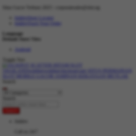
Situs Gacor Terbaru 2025 :
corporatesales@slot.ng
hidden
Store Locator
hidden
Track Your Order
Language
Default Store View
Android
Toggle Nav
Search
Search
Search
hidden
Call us 24/7