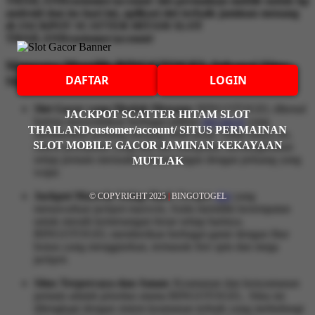
THAILANDcustomer/account/ slot permainan mobile untuk hp
android dan ios hari ini, aplikasi slot terbaik jaminan menang
di JACKPOT SCATTER HITAM SLOT
THAILANDcustomer/account/
Mengapa Memilih BINGOTOGEL Sebagai Situs
DAFTAR
LOGIN
Slot Gacor Hari Ini?
Slot Gacor yang Mudah Menang:
BINGOTOGEL dikenal
JACKPOT SCATTER HITAM SLOT
karena menyediakan berbagai pilihan
slot gacor
yang
THAILANDcustomer/account/ SITUS PERMAINAN
memberikan peluang menang lebih besar. Tidak hanya itu,
SLOT MOBILE GACOR JAMINAN KEKAYAAN
sistem permainan yang adil dan transparan memungkinkan
setiap pemain merasakan kemenangan dengan peluang yang
MUTLAK
wajar.
Jackpot Maxwin Setiap Hari:
Dengan
slot
yang
© COPYRIGHT 2025
|
BINGOTOGEL
menawarkan jackpot maxwin, Anda memiliki kesempatan
untuk meraih kemenangan besar setiap harinya.
BINGOTOGEL memberikan berbagai game dengan fitur
bonus yang menggiurkan, termasuk free spin dan mega
jackpot.
Situs Terpercaya dan Aman:
Keamanan dan kenyamanan
pemain adalah prioritas utama BINGOTOGEL. Situs ini
dilengkapi dengan sistem keamanan terbaik yang melindungi