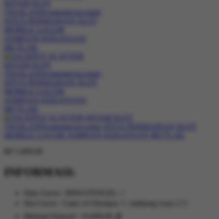
RP 1,000.00
INFORMASI:
Situs Gacor : BINGOTOGEL ✅
Slot Gacor : Gates of Olympus ⚡, mahjong ways 2 🀄
Minimal Deposit : 10,000.00 💰