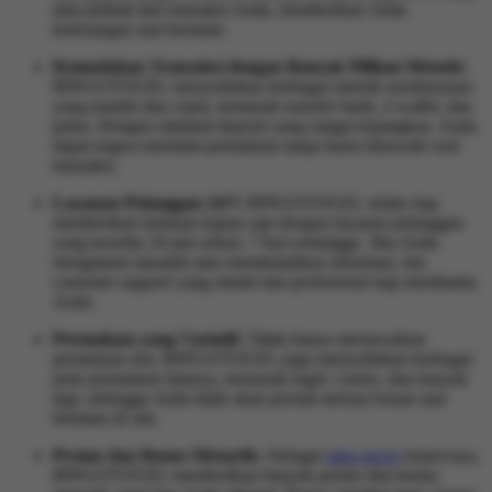
data pribadi dan transaksi Anda, memberikan Anda
ketenangan saat bermain.
Kemudahan Transaksi dengan Banyak Pilihan Metode:
BINGOTOGEL menyediakan berbagai metode pembayaran
yang mudah dan cepat, termasuk transfer bank, e-wallet, dan
pulsa. Dengan minimal deposit yang sangat terjangkau, Anda
dapat segera memulai permainan tanpa harus khawatir soal
transaksi.
Layanan Pelanggan 24/7:
BINGOTOGEL selalu siap
memberikan bantuan kapan saja dengan layanan pelanggan
yang tersedia 24 jam sehari, 7 hari seminggu. Jika Anda
mengalami masalah atau membutuhkan informasi, tim
customer support yang ramah dan profesional siap membantu
Anda.
Permainan yang Variatif:
Tidak hanya menawarkan
permainan slot, BINGOTOGEL juga menyediakan berbagai
jenis permainan lainnya, termasuk togel, casino, dan banyak
lagi, sehingga Anda tidak akan pernah merasa bosan saat
bermain di sini.
Promo dan Bonus Menarik:
Sebagai
situs gacor
terpercaya,
BINGOTOGEL memberikan banyak promo dan bonus