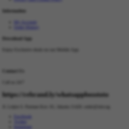
Information
My Account
Order History
Download App
Enjoy Exclusive deals on our Mobile App
Contact Us
Call us 24/7
https://rebrand.ly/whatsappbosstoto
Jl. Letjen S. Parman Kav. 81, Jakarta 11420.
order@slot.ng
Facebook
Twitter
Instagram