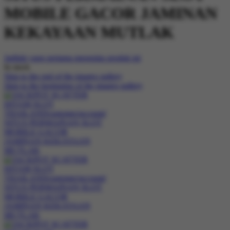
MOBILE GACOR JAMINAN
KEKAYAAN MUTLAK
Jadilah yang pertama mengulas produk ini
In stock
Skip to the end of the images gallery
Skip to the beginning of the images gallery