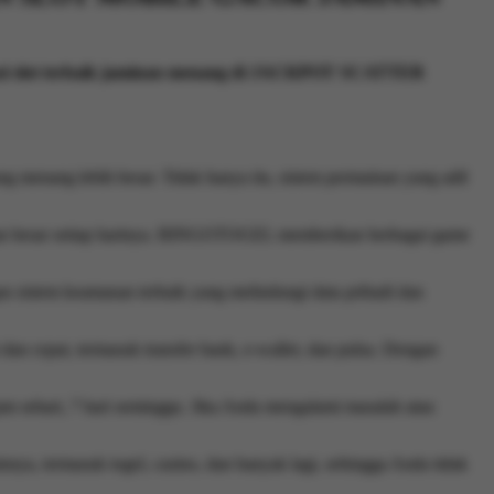
si slot terbaik jaminan menang di JACKPOT SCATTER
 menang lebih besar. Tidak hanya itu, sistem permainan yang adil
an besar setiap harinya. BINGOTOGEL memberikan berbagai game
sistem keamanan terbaik yang melindungi data pribadi dan
epat, termasuk transfer bank, e-wallet, dan pulsa. Dengan
 sehari, 7 hari seminggu. Jika Anda mengalami masalah atau
a, termasuk togel, casino, dan banyak lagi, sehingga Anda tidak