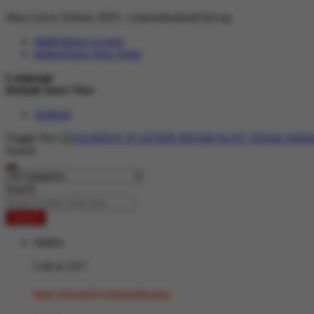
Situs Gacor Terbaru 2025 :
corporatesales@slot.ng
hidden
Store Locator
hidden
Track Your Order
Language
Default Store View
Android
Toggle Nav
Search
Search
Search
hidden
Call us 24/7
https://rebrand.ly/whatsappbosstoto