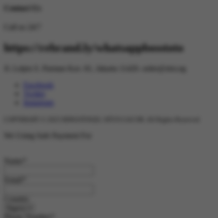
Contact Us
Call us 24/7
https://rebrand.ly/whatsappbosstoto
Jl. Letjen S. Parman Kav. 81, Jakarta 11420.
order@slot.ng
Facebook
Twitter
Instagram
COPYRIGHT © 2025 BINGOTOGEL SITUS GACOR. All Rights Reserved
We Using Safe Payment For
Name
*
Email
*
Country
Phone Number
*