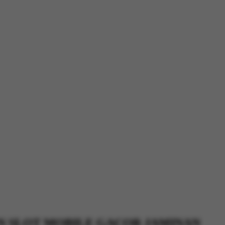
NAN SLOT MOBILE GACOR JAMINAN