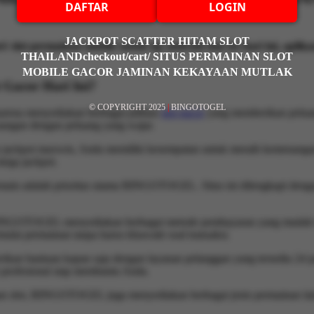
DAFTAR
LOGIN
JACKPOT SCATTER HITAM SLOT
permainan mobile untuk hp android dan ios hari ini, aplika
THAILANDcheckout/cart/ SITUS PERMAINAN SLOT
MOBILE GACOR JAMINAN KEKAYAAN MUTLAK
Gacor Hari Ini?
© COPYRIGHT 2025
|
BINGOTOGEL
ena menyediakan berbagai pilihan
slot gacor
yang memberikan peluang
angan dengan peluang yang wajar.
jackpot maxwin, Anda memiliki kesempatan untuk meraih kemenang
mega jackpot.
n adalah prioritas utama BINGOTOGEL. Situs ini dilengkapi dengan 
NGOTOGEL menyediakan berbagai metode pembayaran yang mudah dan c
ulai permainan tanpa harus khawatir soal transaksi.
n bantuan kapan saja dengan layanan pelanggan yang tersedia 24 jam
 profesional siap membantu Anda.
 slot, BINGOTOGEL juga menyediakan berbagai jenis permainan lainny