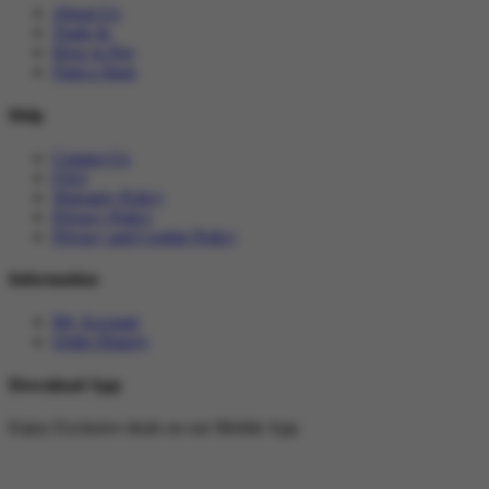
About Us
Trade In
How to Pay
Find a Store
Help
Contact Us
FAQ
Warranty Policy
Privacy Policy
Privacy and Cookie Policy
Information
My Account
Order History
Download App
Enjoy Exclusive deals on our Mobile App