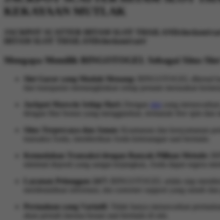
KEKAYAAN MUTLAK
JACKPOT SCATTER HITAM SLOT THAILANDcheckout/cart/ slot 
HITAM SLOT THAILANDcheckout/cart/
Mengapa Memilih BINGOTOGEL Sebagai Situs Slot 
Slot Gacor yang Mudah Menang:
BINGOTOGEL dikenal kar
dan transparan memungkinkan setiap pemain merasakan kemen
Jackpot Maxwin Setiap Hari:
Dengan
slot
yang menawarkan 
dengan fitur bonus yang menggiurkan, termasuk free spin dan 
Situs Terpercaya dan Aman:
Keamanan dan kenyamanan pemai
transaksi Anda, memberikan Anda ketenangan saat bermain.
Kemudahan Transaksi dengan Banyak Pilihan Metode:
BI
minimal deposit yang sangat terjangkau, Anda dapat segera mem
Layanan Pelanggan 24/7:
BINGOTOGEL selalu siap memberika
membutuhkan informasi, tim customer support yang ramah dan
Permainan yang Variatif:
Tidak hanya menawarkan permainan
akan pernah merasa bosan saat bermain di sini.