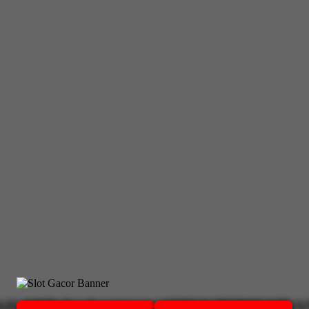
LANDcheckout/cart/ SITUS PERMAI