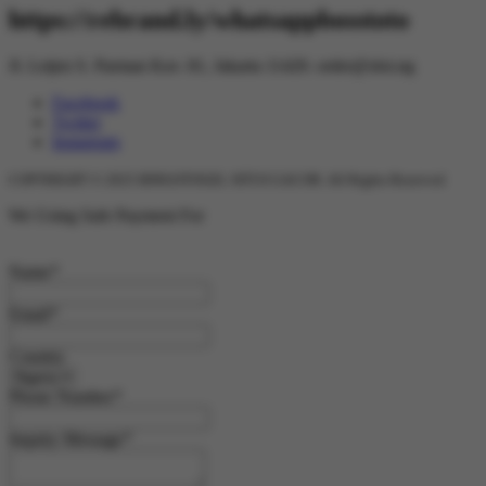
https://rebrand.ly/whatsappbosstoto
Jl. Letjen S. Parman Kav. 81, Jakarta 11420.
order@slot.ng
Facebook
Twitter
Instagram
COPYRIGHT © 2025 BINGOTOGEL SITUS GACOR. All Rights Reserved
We Using Safe Payment For
Name
*
Email
*
Country
Phone Number
*
Inquiry Message
*