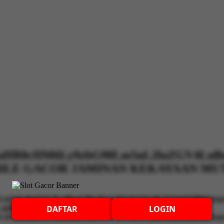
erer/aHR0cHM6Ly9zbG90Lm5nL2luZGV4
MOBILE GACOR JAMINAN KEKAYAAN M
zbG90Lm5nL2luZGV4LnBocC9hc3VzLWV4cGVydGJvb2stYjMtZ
DAFTAR
LOGIN
ni, aplikasi slot terbaik jaminan menang di JACKPOT
zbG90Lm5nL2luZGV4LnBocC9hc3VzLWV4cGVydGJvb2stYjMtZ