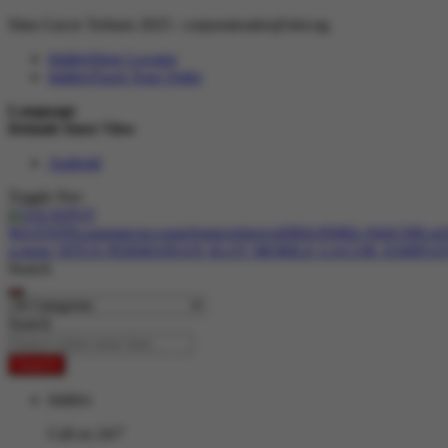
Situs Gacor Terbaru 2025 :
corporatesales@slot.ng
hidden
Store Locator
hidden
Track Your Order
Language
Default Store View
Android
Toggle Nav
Search
Search
Search
hidden
Call us 24/7