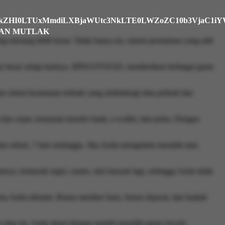
i1kZHI0LTUxMmdiLXBjaWUtc3NkLTE0LWZoZC10b3VjaC1iYWN
YAAN MUTLAK
 menang lebih besar. Tidak hanya itu, sistem permainan yang adil
an besar setiap harinya. BINGOTOGEL memberikan berbagai game
sistem keamanan terbaik yang melindungi data pribadi dan
epat, termasuk transfer bank, e-wallet, dan pulsa. Dengan
 sehari, 7 hari seminggu. Jika Anda mengalami masalah atau
a, termasuk togel, casino, dan banyak lagi, sehingga Anda tidak
 Anda nikmati. Bonus member baru, bonus deposit, dan hadiah
situs ini. Anda dapat dengan mudah memilih game favorit,