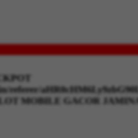
COR
SLOT GACOR
SLOT O
CKPOT
ogin/referer/aHR0cHM6Ly9z
N SLOT MOBILE GACOR JAM