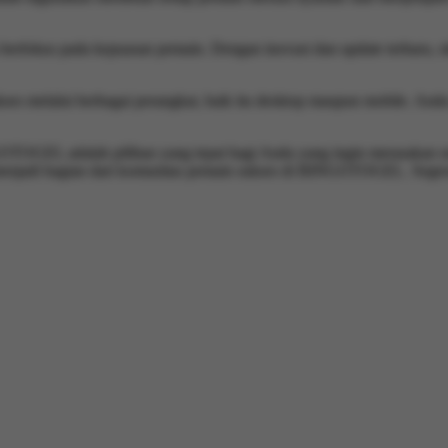
fokus pada kepuasan pemain. Dengan inovasi dan update terbaru, si
melalui berbagai perangkat, baik itu desktop maupun mobile. Anda d
GEL adalah pilihan yang tepat bagi Anda yang ingin merasakan sens
enjadi bagian dari komunitas pemain sukses di BINGOTOGEL. Segera d