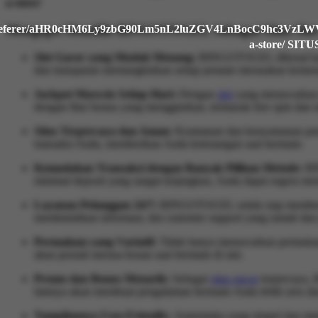
a-store/
in/referer/aHR0cHM6Ly9zbG90Lm5nL2luZGV4LnBocC9hc3V
Mengapa Memilih BINGOTOGEL Sebagai Situs Slot 
a-store/ S
Slot Gacor yang Mudah Menang:
BINGOTOGEL dikenal kar
dan transparan memungkinkan setiap pemain merasakan kemen
Jackpot Maxwin Setiap Hari:
Dengan
slot
yang menawarkan 
dengan fitur bonus yang menggiurkan, termasuk free spin dan 
Situs Terpercaya dan Aman:
Keamanan dan kenyamanan pemai
transaksi Anda, memberikan Anda ketenangan saat bermain.
Kemudahan Transaksi dengan Banyak Pilihan Metode:
BI
minimal deposit yang sangat terjangkau, Anda dapat segera mem
Layanan Pelanggan 24/7:
BINGOTOGEL selalu siap memberika
membutuhkan informasi, tim customer support yang ramah dan
Permainan yang Variatif:
Tidak hanya menawarkan permainan
akan pernah merasa bosan saat bermain di sini.
Promo dan Bonus Menarik:
Sebagai
situs gacor
terpercaya,
lainnya akan membuat pengalaman bermain Anda lebih seru d
Tampilannya User-Friendly:
Antarmuka yang simpel dan mud