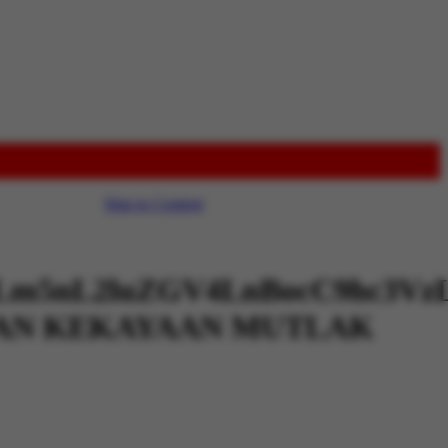
NLINE
Skip to Content
bG90Lm5nL2luZGV4LnBocC9hc
INAN KEKAYAAN MUTLAK