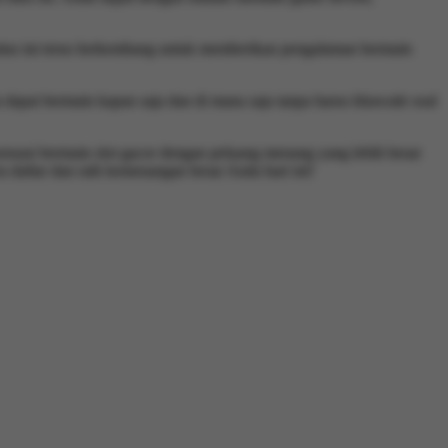
tus ini terus berkembang untuk memberikan pengalaman bermain
apat bermain kapan saja dan di mana saja tanpa harus khawatir soal
asi bermain slot gacor dengan peluang menang yang lebih besar
aftar dan raih kemenangan besar Anda hari ini!