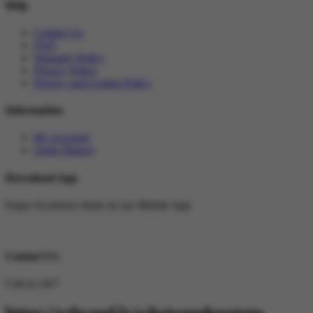
Help
Contact Us
FAQ
Warranty Policy
Privacy Policy
Privacy and Cookie Policy
Information
My Account
Order History
Download App
Enjoy Exclusive deals on our Mobile App
Contact Us
Call us 24/7