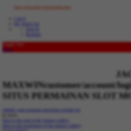
https://rebrand.ly/whatsappbosstoto
Cart
0
My Wish List
Sign In
Register
Toggle Nav
Menu
BINGOTOGEL
SITUS GA
SLOT GACOR HARI INI
JA
MAXWINcustomer/account/l
SITUS PERMAINAN SLOT 
Jadilah yang pertama mengulas produk ini
In stock
Skip to the end of the images gallery
Skip to the beginning of the images gallery