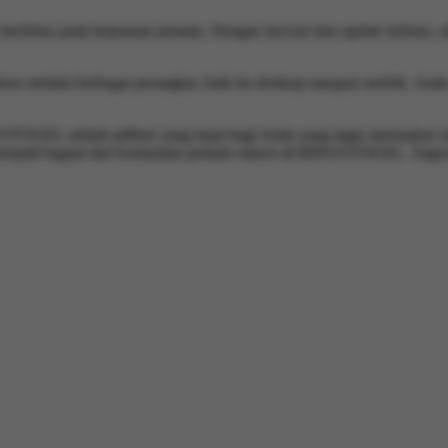
fokus pada kepuasan pemain. Dengan inovasi dan update terbaru, si
melalui berbagai perangkat, baik itu desktop maupun mobile. Anda d
GEL adalah pilihan yang tepat bagi Anda yang ingin merasakan sens
enjadi bagian dari komunitas pemain sukses di BINGOTOGEL. Segera d