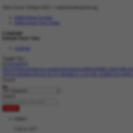
Situs Gacor Terbaru 2025 :
corporatesales@slot.ng
hidden
Store Locator
hidden
Track Your Order
Language
Default Store View
Android
Toggle Nav
Search
Search
Search
hidden
Call us 24/7