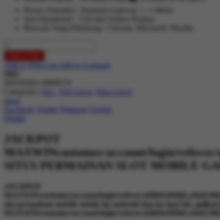
Proses Transaksi : Payment Gateway +- 1 Menit
Jam Oprasional : 7/24 Jam Online Nontop
Browser Yang Didukung : Chrome, Microsoft, Mozilla
Add to Cart
Add to Wish List
Add to Compare
SKU
90NX04S1-M00FC0
Categories:
Slot
,
Slot Gacor
,
Situs Gacor
share
Facebook
Twitter
Pinterest
Google
Details
JACKPOT
MAXWINcustomer/account/login/ref
SITUS PERMAINAN SLOT MOBILE 
JACKPOT
MAXWINcustomer/account/login/referer/aHR0cHM6Ly9
slot permainan mobile untuk hp android dan ios hari ini, aplik
MAXWINcustomer/account/login/referer/aHR0cHM6Ly9