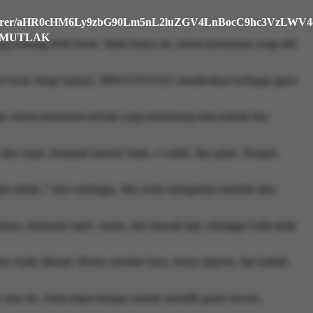
n/referer/aHR0cHM6Ly9zbG90Lm5nL2luZGV4LnBocC9hc3Vz
 MUTLAK
 menang lebih besar. Tidak hanya itu, sistem permainan yang adil
an besar setiap harinya. BINGOTOGEL memberikan berbagai game
sistem keamanan terbaik yang melindungi data pribadi dan
epat, termasuk transfer bank, e-wallet, dan pulsa. Dengan
 sehari, 7 hari seminggu. Jika Anda mengalami masalah atau
a, termasuk togel, casino, dan banyak lagi, sehingga Anda tidak
 Anda nikmati. Bonus member baru, bonus deposit, dan hadiah
situs ini. Anda dapat dengan mudah memilih game favorit,