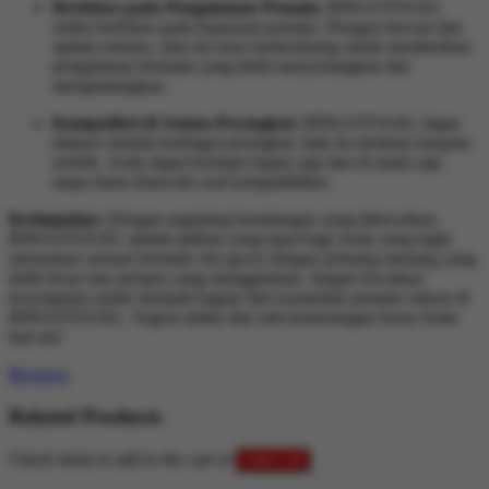
Berfokus pada Pengalaman Pemain:
BINGOTOGEL
selalu berfokus pada kepuasan pemain. Dengan inovasi dan
update terbaru, situs ini terus berkembang untuk memberikan
pengalaman bermain yang lebih menyenangkan dan
menguntungkan.
Kompatibel di Semua Perangkat:
BINGOTOGEL dapat
diakses melalui berbagai perangkat, baik itu desktop maupun
mobile. Anda dapat bermain kapan saja dan di mana saja
tanpa harus khawatir soal kompatibilitas.
Kesimpulan:
Dengan segudang keuntungan yang ditawarkan,
BINGOTOGEL adalah pilihan yang tepat bagi Anda yang ingin
merasakan sensasi bermain slot gacor dengan peluang menang yang
lebih besar dan jackpot yang menggiurkan. Jangan lewatkan
kesempatan untuk menjadi bagian dari komunitas pemain sukses di
BINGOTOGEL. Segera daftar dan raih kemenangan besar Anda
hari ini!
Reviews
Related Products
Check items to add to the cart or
select all