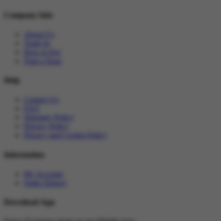
Company Info
About Us
Trade In
How to Pay
Find a Store
Help
Contact Us
FAQ
Warranty Policy
Privacy Policy
Privacy and Cookie Policy
Information
My Account
Order History
Download App