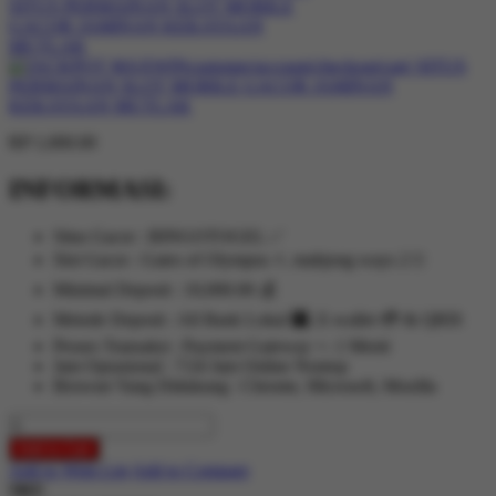
RP 1,000.00
INFORMASI:
Situs Gacor : BINGOTOGEL ✅
Slot Gacor : Gates of Olympus ⚡, mahjong ways 2 🀄
Minimal Deposit : 10,000.00 💰
Metode Deposit : All Bank Lokal 🏧, E-wallet 💳 & QRIS
Proses Transaksi : Payment Gateway +- 1 Menit
Jam Oprasional : 7/24 Jam Online Nontop
Browser Yang Didukung : Chrome, Microsoft, Mozilla
Add to Cart
Add to Wish List
Add to Compare
SKU