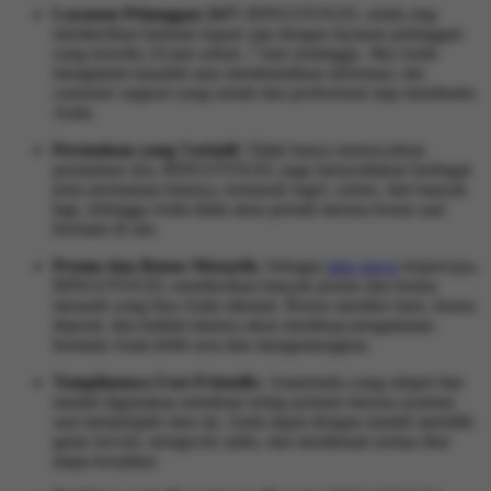
Layanan Pelanggan 24/7:
BINGOTOGEL selalu siap
memberikan bantuan kapan saja dengan layanan pelanggan
yang tersedia 24 jam sehari, 7 hari seminggu. Jika Anda
mengalami masalah atau membutuhkan informasi, tim
customer support yang ramah dan profesional siap membantu
Anda.
Permainan yang Variatif:
Tidak hanya menawarkan
permainan slot, BINGOTOGEL juga menyediakan berbagai
jenis permainan lainnya, termasuk togel, casino, dan banyak
lagi, sehingga Anda tidak akan pernah merasa bosan saat
bermain di sini.
Promo dan Bonus Menarik:
Sebagai
situs gacor
terpercaya,
BINGOTOGEL memberikan banyak promo dan bonus
menarik yang bisa Anda nikmati. Bonus member baru, bonus
deposit, dan hadiah lainnya akan membuat pengalaman
bermain Anda lebih seru dan menguntungkan.
Tampilannya User-Friendly:
Antarmuka yang simpel dan
mudah digunakan membuat setiap pemain merasa nyaman
saat menjelajahi situs ini. Anda dapat dengan mudah memilih
game favorit, mengecek saldo, dan menikmati semua fitur
tanpa kesulitan.