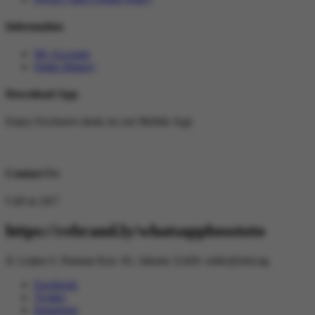
Information
My Account
Order History
Download App
Enjoy Exclusive deals on our Mobile App
Contact Us
Call us 24/7
https://rebrand.ly/whatsappbosstoto
Jl. Letjen S. Parman Kav. 81, Jakarta 11420.
order@slot.ng
Facebook
Twitter
Instagram