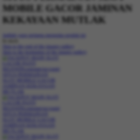
MOBILE GACOR JAMINAN
KEKAYAAN MUTLAK
Jadilah yang pertama mengulas produk ini
In stock
Skip to the end of the images gallery
Skip to the beginning of the images gallery