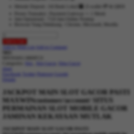
Metode Deposit : All Bank Lokal 🏧, E-wallet 💳 & QRIS
Proses Transaksi : Payment Gateway +- 1 Menit
Jam Oprasional : 7/24 Jam Online Nontop
Browser Yang Didukung : Chrome, Microsoft, Mozilla
Add to Cart
Add to Wish List
Add to Compare
SKU
90NX04S1-M00FC0
Categories:
Slot
,
Slot Gacor
,
Situs Gacor
share
Facebook
Twitter
Pinterest
Google
Details
JACKPOT MAIN SLOT GACOR PASTI
MAXWINcustomer/account/ SITUS
PERMAINAN SLOT MOBILE GACOR
JAMINAN KEKAYAAN MUTLAK
JACKPOT MAIN SLOT GACOR PASTI