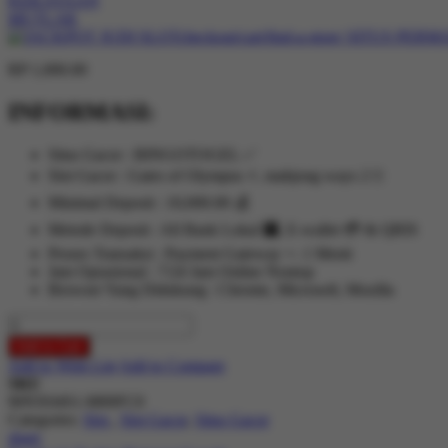
RP 1,000.00
INFORMASI:
Situs Gacor : BINGOTOGEL ✅
Slot Gacor : Gates of Olympus ⚡, mahjong ways 2 🀄
Minimal Deposit : 10,000.00 💰
Metode Deposit : All Bank Lokal 🏧, E-wallet 💳 & QRIS
Proses Transaksi : Payment Gateway +- 1 Menit
Jam Oprasional : 7/24 Jam Online Nontop
Browser Yang Didukung : Chrome, Microsoft, Mozilla
Add to Cart
Add to Wish List
Add to Compare
SKU
90NX04S1-M00FC0
Categories:
Slot
,
Slot Gacor
,
Situs Gacor
share