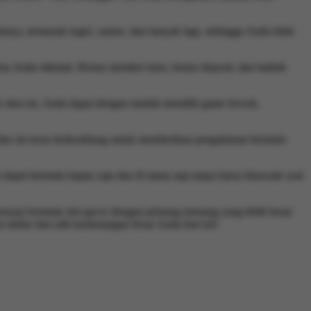
a, termasuk togel, casino, dan banyak lagi, sehingga Anda tidak
 Anda nikmati. Bonus member baru, bonus deposit, dan hadiah
situs ini. Anda dapat dengan mudah memilih game favorit,
tus ini terus berkembang untuk memberikan pengalaman bermain
apat bermain kapan saja dan di mana saja tanpa harus khawatir soal
asi bermain slot gacor dengan peluang menang yang lebih besar
aftar dan raih kemenangan besar Anda hari ini!