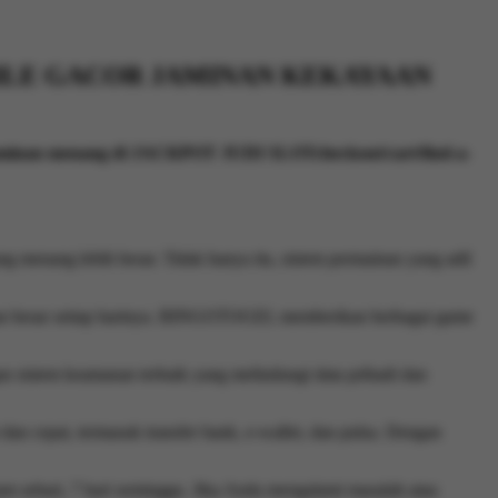
MOBILE GACOR JAMINAN KEKAYAAN
ik jaminan menang di JACKPOT JUDI SLOTcheckout/cart/find-a-
 menang lebih besar. Tidak hanya itu, sistem permainan yang adil
an besar setiap harinya. BINGOTOGEL memberikan berbagai game
sistem keamanan terbaik yang melindungi data pribadi dan
epat, termasuk transfer bank, e-wallet, dan pulsa. Dengan
 sehari, 7 hari seminggu. Jika Anda mengalami masalah atau