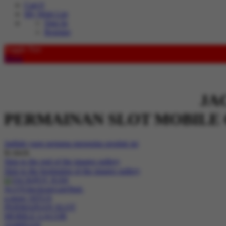
Cart
0
My Wish List
Sign In
Register
Toggle Nav
Menu
BINGOTOGEL
SITUS GA
SLOT GACOR HARI INI
JAC
PERMAINAN SLOT MOBILE
Jadilah yang pertama mengulas produk ini
In stock
Skip to the end of the images gallery
Skip to the beginning of the images gallery