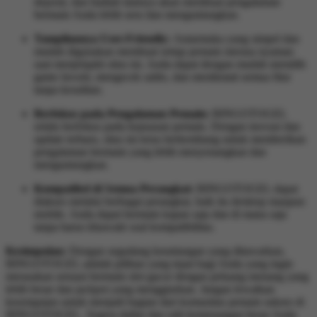
deposit, dan hadiah lainnya akan membuat pengalaman
bermain Anda lebih seru dan menguntungkan.
Tampilannya User-Friendly:
Antarmuka yang simpel dan
mudah digunakan membuat setiap pemain merasa nyaman
saat menjelajahi situs ini. Anda dapat dengan mudah memilih
game favorit, mengecek saldo, dan menikmati semua fitur
tanpa kesulitan.
Berfokus pada Pengalaman Pemain:
BINGOTOGEL
selalu berfokus pada kepuasan pemain. Dengan inovasi dan
update terbaru, situs ini terus berkembang untuk memberikan
pengalaman bermain yang lebih menyenangkan dan
menguntungkan.
Kompatibel di Semua Perangkat:
BINGOTOGEL dapat
diakses melalui berbagai perangkat, baik itu desktop maupun
mobile. Anda dapat bermain kapan saja dan di mana saja
tanpa harus khawatir soal kompatibilitas.
Kesimpulan:
Dengan segudang keuntungan yang ditawarkan,
BINGOTOGEL adalah pilihan yang tepat bagi Anda yang ingin
merasakan sensasi bermain slot gacor dengan peluang menang yang
lebih besar dan jackpot yang menggiurkan. Jangan lewatkan
kesempatan untuk menjadi bagian dari komunitas pemain sukses di
BINGOTOGEL. Segera daftar dan raih kemenangan besar Anda