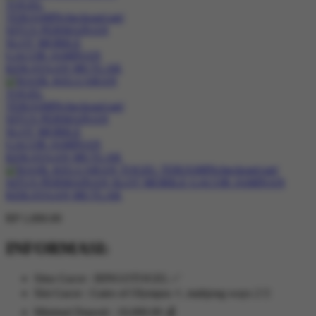
RP 1,000.00
INFORMASI:
Situs Gacor : BINGOTOGEL ✅
Slot Gacor : Gates of Olympus ⚡, mahjong ways 2 🀄
Minimal Deposit : 10,000.00 💰