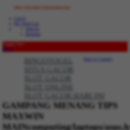
https://rebrand.ly/whatsappbosstoto
Cart
0
My Wish List
Sign In
Register
Toggle Nav
Menu
BINGOTOGEL
Skip to Content
SITUS GACOR
SLOT GACOR
SLOT ONLINE
SLOT GACOR HARI INI
GAMPANG MENANG TIPS
MAXWIN
MAINcomputing/laptops/asus.h