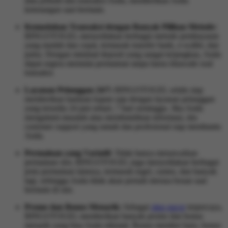
data pribadi dan transaksi Anda, memberikan Anda
ketenangan saat bermain.
Kemudahan Transaksi dengan Banyak Pilihan Metode:
BINGOTOGEL menyediakan berbagai metode pembayaran
yang mudah dan cepat, termasuk transfer bank, e-wallet, dan
pulsa. Dengan minimal deposit yang sangat terjangkau, Anda
dapat segera memulai permainan tanpa harus khawatir soal
transaksi.
Layanan Pelanggan 24/7:
BINGOTOGEL selalu siap
memberikan bantuan kapan saja dengan layanan pelanggan
yang tersedia 24 jam sehari, 7 hari seminggu. Jika Anda
mengalami masalah atau membutuhkan informasi, tim
customer support yang ramah dan profesional siap membantu
Anda.
Permainan yang Variatif:
Tidak hanya menawarkan
permainan slot, BINGOTOGEL juga menyediakan berbagai
jenis permainan lainnya, termasuk togel, casino, dan banyak
lagi, sehingga Anda tidak akan pernah merasa bosan saat
bermain di sini.
Promo dan Bonus Menarik:
Sebagai
situs gacor
terpercaya,
BINGOTOGEL memberikan banyak promo dan bonus
menarik yang bisa Anda nikmati. Bonus member baru, bonus