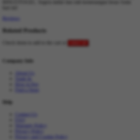
BINGOTOGEL. Segera daftar dan raih kemenangan besar Anda
hari ini!
Reviews
Related Products
Check items to add to the cart or
select all
Company Info
About Us
Trade In
How to Pay
Find a Store
Help
Contact Us
FAQ
Warranty Policy
Privacy Policy
Privacy and Cookie Policy