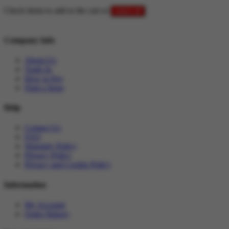
Check items to add to the cart or
select all
Company Info
About Us
Trade In
How to Pay
Find a Store
Help
Contact Us
FAQ
Warranty Policy
Privacy Policy
Privacy and Cookie Policy
Information
My Account
Order History