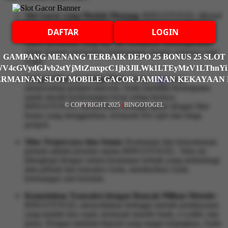
Slot Gacor yang Mudah Menang:
BINGOTOGEL dikenal
karena menyediakan berbagai pilihan
slot gacor
yang
DAFTAR
LOGIN
memberikan peluang menang lebih besar. Tidak hanya itu,
sistem permainan yang adil dan transparan memungkinkan
setiap pemain merasakan kemenangan dengan peluang yang
GAMPANG MENANG TERBAIK DEPO 25 BONUS 25 SLOT
wajar.
3VzLWV4cGVydGJvb2stYjMtZmxpcC1jb3JlLWk1LTEyMzV1LTh
Jackpot Maxwin Setiap Hari:
Dengan
slot
yang
PERMAINAN SLOT MOBILE GACOR JAMINAN KEKAYAAN
menawarkan jackpot maxwin, Anda memiliki kesempatan
untuk meraih kemenangan besar setiap harinya.
© COPYRIGHT 2025
|
BINGOTOGEL
BINGOTOGEL memberikan berbagai game dengan fitur
bonus yang menggiurkan, termasuk free spin dan mega
jackpot.
Situs Terpercaya dan Aman:
Keamanan dan kenyamanan
pemain adalah prioritas utama BINGOTOGEL. Situs ini
dilengkapi dengan sistem keamanan terbaik yang melindungi
data pribadi dan transaksi Anda, memberikan Anda
ketenangan saat bermain.
Kemudahan Transaksi dengan Banyak Pilihan Metode:
BINGOTOGEL menyediakan berbagai metode pembayaran
yang mudah dan cepat, termasuk transfer bank, e-wallet, dan
pulsa. Dengan minimal deposit yang sangat terjangkau, Anda