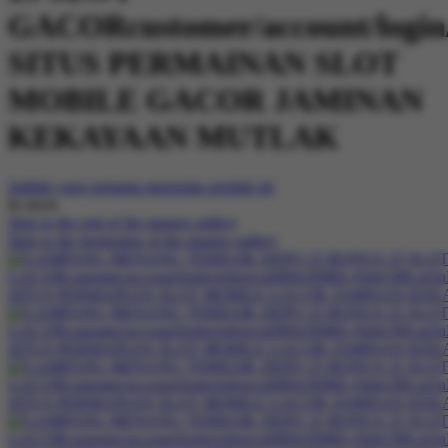
GACORcustomer/account/lo
SITUS PERMAINAN SLOT
MOBILE GACOR JAMINAN
KEKAYAAN MUTLAK
Jadilah yang pertama mengulas produk ini
In stock
Skip to the end of the images gallery
Skip to the beginning of the images gallery