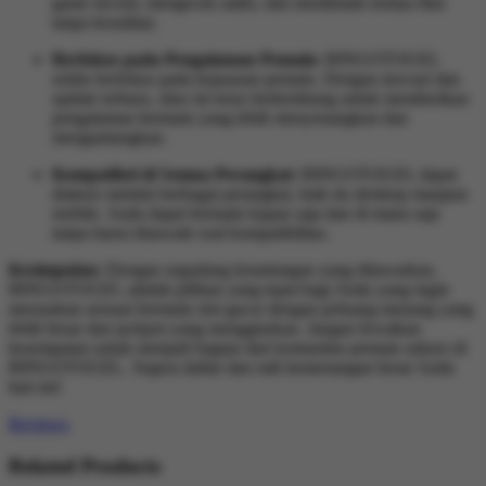
game favorit, mengecek saldo, dan menikmati semua fitur
tanpa kesulitan.
Berfokus pada Pengalaman Pemain:
BINGOTOGEL
selalu berfokus pada kepuasan pemain. Dengan inovasi dan
update terbaru, situs ini terus berkembang untuk memberikan
pengalaman bermain yang lebih menyenangkan dan
menguntungkan.
Kompatibel di Semua Perangkat:
BINGOTOGEL dapat
diakses melalui berbagai perangkat, baik itu desktop maupun
mobile. Anda dapat bermain kapan saja dan di mana saja
tanpa harus khawatir soal kompatibilitas.
Kesimpulan:
Dengan segudang keuntungan yang ditawarkan,
BINGOTOGEL adalah pilihan yang tepat bagi Anda yang ingin
merasakan sensasi bermain slot gacor dengan peluang menang yang
lebih besar dan jackpot yang menggiurkan. Jangan lewatkan
kesempatan untuk menjadi bagian dari komunitas pemain sukses di
BINGOTOGEL. Segera daftar dan raih kemenangan besar Anda
hari ini!
Reviews
Related Products