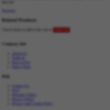
hari ini!
Reviews
Related Products
Check items to add to the cart or
select all
Company Info
About Us
Trade In
How to Pay
Find a Store
Help
Contact Us
FAQ
Warranty Policy
Privacy Policy
Privacy and Cookie Policy