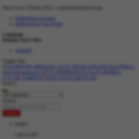
Situs Gacor Terbaru 2025 :
corporatesales@slot.ng
hidden
Store Locator
hidden
Track Your Order
Language
Default Store View
Android
Toggle Nav
Search
Search
Search
hidden
Call us 24/7