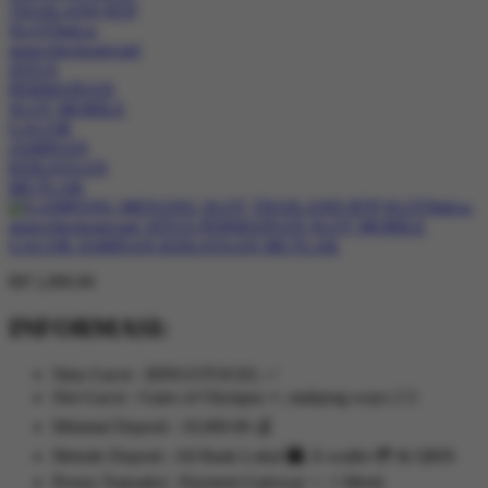
RP 1,000.00
INFORMASI:
Situs Gacor : BINGOTOGEL ✅
Slot Gacor : Gates of Olympus ⚡, mahjong ways 2 🀄
Minimal Deposit : 10,000.00 💰
Metode Deposit : All Bank Lokal 🏧, E-wallet 💳 & QRIS
Proses Transaksi : Payment Gateway +- 1 Menit