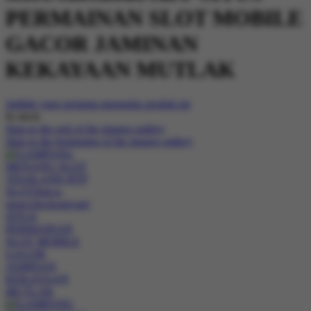
PERMAINAN SLOT MOBILE
GACOR JAMINAN
KEKAYAAN MUTLAK
Jadilah yang pertama mengulas produk ini
In stock
Skip to the end of the images gallery
Skip to the beginning of the images gallery