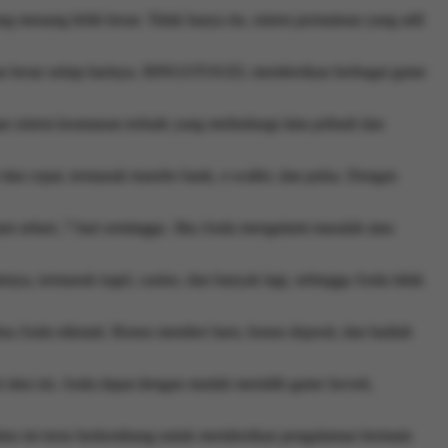
 menang lebih besar. Tidak hanya itu, sistem permainan yang adil
an besar setiap harinya. BINGOTOGEL memberikan berbagai game
sistem keamanan terbaik yang melindungi data pribadi dan
epat, termasuk transfer bank, e-wallet, dan pulsa. Dengan
 sehari, 7 hari seminggu. Jika Anda mengalami masalah atau
a, termasuk togel, casino, dan banyak lagi, sehingga Anda tidak
 Anda nikmati. Bonus member baru, bonus deposit, dan hadiah
situs ini. Anda dapat dengan mudah memilih game favorit,
tus ini terus berkembang untuk memberikan pengalaman bermain