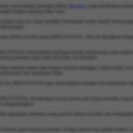
ena menyediakan berbagai pilihan
slot gacor
yang memberikan peluang
angan dengan peluang yang wajar.
jackpot maxwin, Anda memiliki kesempatan untuk meraih kemenang
mega jackpot.
n adalah prioritas utama BINGOTOGEL. Situs ini dilengkapi dengan 
NGOTOGEL menyediakan berbagai metode pembayaran yang mudah dan c
ulai permainan tanpa harus khawatir soal transaksi.
n bantuan kapan saja dengan layanan pelanggan yang tersedia 24 jam
 profesional siap membantu Anda.
 slot, BINGOTOGEL juga menyediakan berbagai jenis permainan lainny
 BINGOTOGEL memberikan banyak promo dan bonus menarik yang bisa
an menguntungkan.
ah digunakan membuat setiap pemain merasa nyaman saat menjelajahi 
fokus pada kepuasan pemain. Dengan inovasi dan update terbaru, si