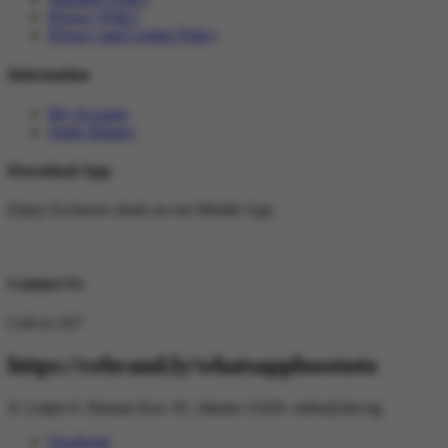
Privacy Policy
Privacy and Cookie Policy
Information
My Account
Order History
Download App
Enjoy Exclusive deals on our Mobile App
Contact Us
Call us 24/7
https://rebrand.ly/whatsappbosstoto
Jl. Letjen S. Parman Kav. 81, Jakarta 11420.
order@slot.ng
Facebook