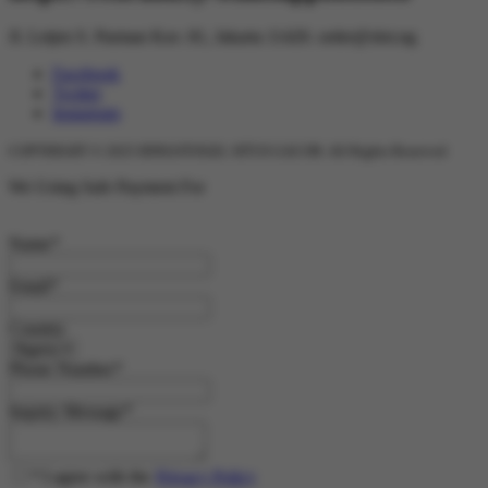
Jl. Letjen S. Parman Kav. 81, Jakarta 11420.
order@slot.ng
Facebook
Twitter
Instagram
COPYRIGHT © 2025 BINGOTOGEL SITUS GACOR. All Rights Reserved
We Using Safe Payment For
Name
*
Email
*
Country
Phone Number
*
Inquiry Message
*
*
I agree with the
Privacy Policy