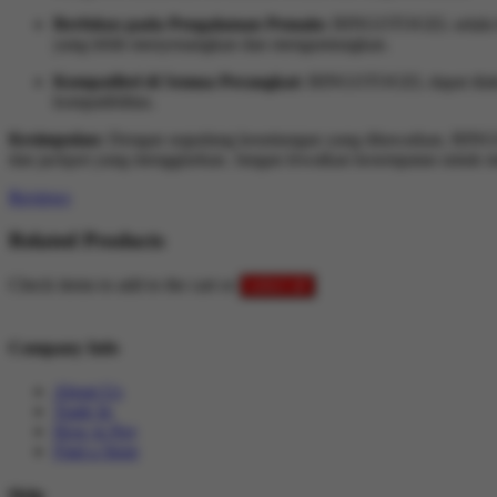
Berfokus pada Pengalaman Pemain:
BINGOTOGEL selalu ber
yang lebih menyenangkan dan menguntungkan.
Kompatibel di Semua Perangkat:
BINGOTOGEL dapat diakses 
kompatibilitas.
Kesimpulan:
Dengan segudang keuntungan yang ditawarkan, BINGOTO
dan jackpot yang menggiurkan. Jangan lewatkan kesempatan untuk m
Reviews
Related Products
Check items to add to the cart or
select all
Company Info
About Us
Trade In
How to Pay
Find a Store
Help