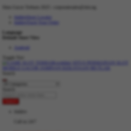
Situs Gacor Terbaru 2025 :
corporatesales@slot.ng
hidden
Store Locator
hidden
Track Your Order
Language
Default Store View
Android
Toggle Nav
Search
Search
Search
hidden
Call us 24/7