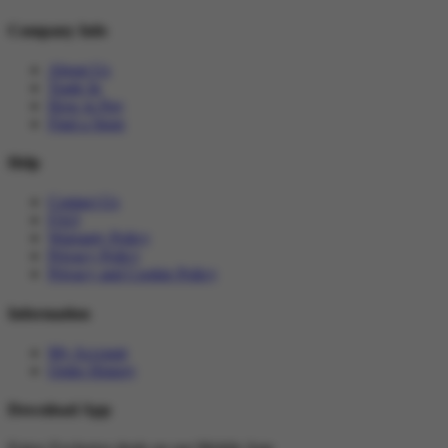
Company Info
About Us
Trade In
How to Pay
Find a Store
Help
Contact Us
FAQ
Warranty Policy
Privacy Policy
Privacy and Cookie Policy
Information
My Account
Order History
Download App