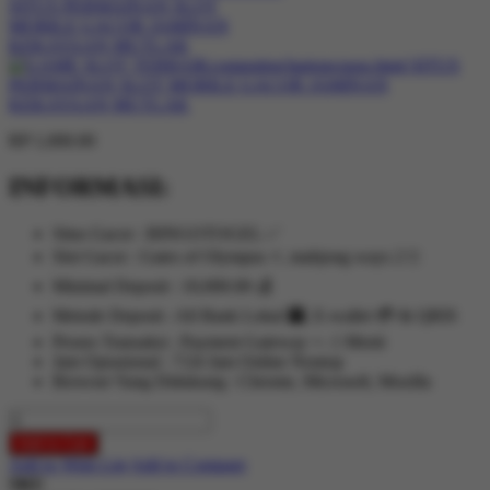
RP 1,000.00
INFORMASI:
Situs Gacor : BINGOTOGEL ✅
Slot Gacor : Gates of Olympus ⚡, mahjong ways 2 🀄
Minimal Deposit : 10,000.00 💰
Metode Deposit : All Bank Lokal 🏧, E-wallet 💳 & QRIS
Proses Transaksi : Payment Gateway +- 1 Menit
Jam Oprasional : 7/24 Jam Online Nontop
Browser Yang Didukung : Chrome, Microsoft, Mozilla
Add to Cart
Add to Wish List
Add to Compare
SKU