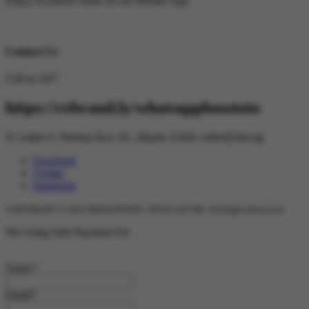
Enjoy Exclusive deals on our Mobile App
Contact Us
Call us 24/7
https://rebrand.ly/whatsappbosstoto
Jl. Letjen S. Parman Kav. 81, Jakarta 11420.
order@slot.ng
Facebook
Twitter
Instagram
COPYRIGHT © 2025 BINGOTOGEL SITUS GACOR. All Rights Reserved
We Using Safe Payment For
Name
*
Email
*