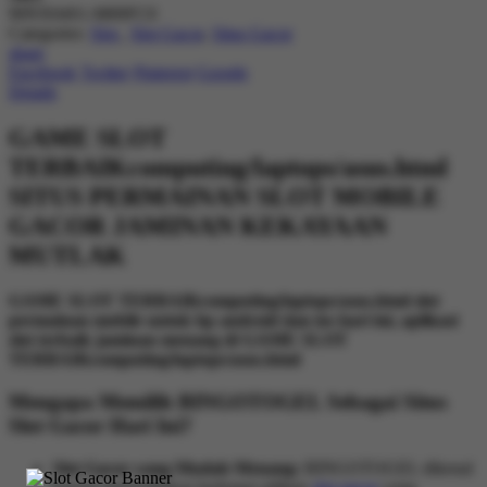
90NX04S1-M00FC0
Categories:
Slot
,
Slot Gacor
,
Situs Gacor
share
Facebook
Twitter
Pinterest
Google
Details
GAME SLOT
TERBAIKcomputing/laptops/asus.html
SITUS PERMAINAN SLOT MOBILE
GACOR JAMINAN KEKAYAAN
MUTLAK
GAME SLOT TERBAIKcomputing/laptops/asus.html slot
permainan mobile untuk hp android dan ios hari ini, aplikasi
slot terbaik jaminan menang di GAME SLOT
TERBAIKcomputing/laptops/asus.html
Mengapa Memilih BINGOTOGEL Sebagai Situs
Slot Gacor Hari Ini?
Slot Gacor yang Mudah Menang:
BINGOTOGEL dikenal