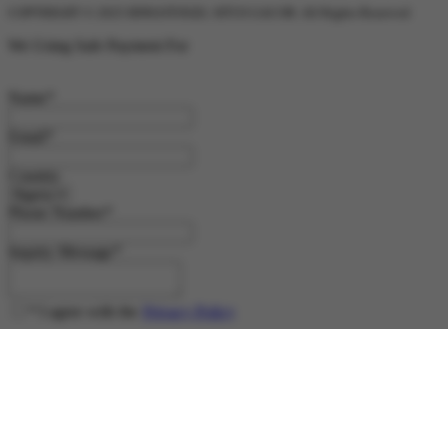
COPYRIGHT © 2025 BINGOTOGEL SITUS GACOR. All Rights Reserved
We Using Safe Payment For
Name
*
Email
*
Country
Phone Number
*
Inquiry Message
*
*
I agree with the
Privacy Policy