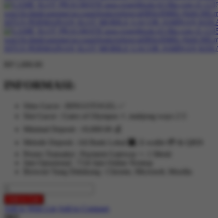
RP 1,000.00
INFORMASI:
Situs Gacor : BINGOTOGEL ✅
Slot Gacor : Gates of Olympus ⚡, mahjong ways 2 🀄
Minimal Deposit : 10,000.00 💰
Metode Deposit : All Bank Lokal 🏧, E-wallet 💳 & QRIS
Proses Transaksi : Payment Gateway +- 1 Menit
Jam Oprasional : 7/24 Jam Online Nontop
Browser Yang Didukung : Chrome, Microsoft, Mozilla
Add to Cart
Add to Wish List
Add to Compare
SKU