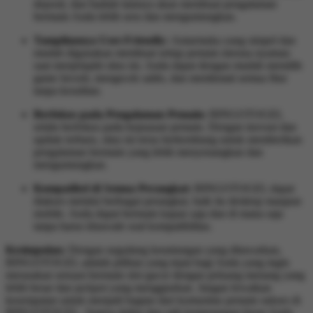
deposit, dan hadiah lainnya akan membuat pengalaman
bermain Anda lebih seru dan menguntungkan.
Tampilannya User-Friendly:
Antarmuka yang simpel dan
mudah digunakan membuat setiap pemain merasa nyaman
saat menjelajahi situs ini. Anda dapat dengan mudah memilih
game favorit, mengecek saldo, dan menikmati semua fitur
tanpa kesulitan.
Berfokus pada Pengalaman Pemain:
BINGOTOGEL
selalu berfokus pada kepuasan pemain. Dengan inovasi dan
update terbaru, situs ini terus berkembang untuk memberikan
pengalaman bermain yang lebih menyenangkan dan
menguntungkan.
Kompatibel di Semua Perangkat:
BINGOTOGEL dapat
diakses melalui berbagai perangkat, baik itu desktop maupun
mobile. Anda dapat bermain kapan saja dan di mana saja
tanpa harus khawatir soal kompatibilitas.
Kesimpulan:
Dengan segudang keuntungan yang ditawarkan,
BINGOTOGEL adalah pilihan yang tepat bagi Anda yang ingin
merasakan sensasi bermain slot gacor dengan peluang menang yang
lebih besar dan jackpot yang menggiurkan. Jangan lewatkan
kesempatan untuk menjadi bagian dari komunitas pemain sukses di
BINGOTOGEL. Segera daftar dan raih kemenangan besar Anda