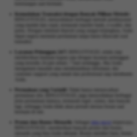
ketenangan saat bermain.
Kemudahan Transaksi dengan Banyak Pilihan Metode:
BINGOTOGEL menyediakan berbagai metode pembayaran
yang mudah dan cepat, termasuk transfer bank, e-wallet, dan
pulsa. Dengan minimal deposit yang sangat terjangkau, Anda
dapat segera memulai permainan tanpa harus khawatir soal
transaksi.
Layanan Pelanggan 24/7:
BINGOTOGEL selalu siap
memberikan bantuan kapan saja dengan layanan pelanggan
yang tersedia 24 jam sehari, 7 hari seminggu. Jika Anda
mengalami masalah atau membutuhkan informasi, tim
customer support yang ramah dan profesional siap membantu
Anda.
Permainan yang Variatif:
Tidak hanya menawarkan
permainan slot, BINGOTOGEL juga menyediakan berbagai
jenis permainan lainnya, termasuk togel, casino, dan banyak
lagi, sehingga Anda tidak akan pernah merasa bosan saat
bermain di sini.
Promo dan Bonus Menarik:
Sebagai
situs gacor
terpercaya,
BINGOTOGEL memberikan banyak promo dan bonus
menarik yang bisa Anda nikmati. Bonus member baru, bonus