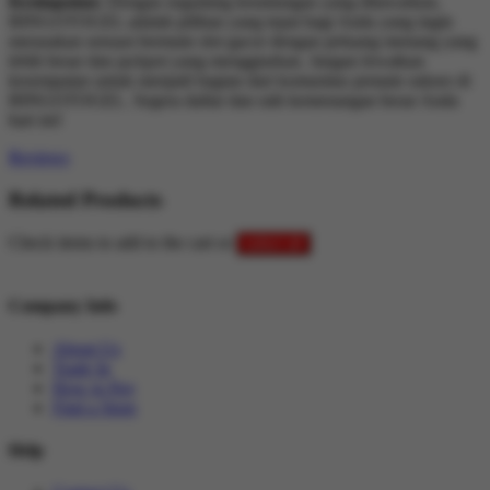
Kesimpulan:
Dengan segudang keuntungan yang ditawarkan,
BINGOTOGEL adalah pilihan yang tepat bagi Anda yang ingin
merasakan sensasi bermain slot gacor dengan peluang menang yang
lebih besar dan jackpot yang menggiurkan. Jangan lewatkan
kesempatan untuk menjadi bagian dari komunitas pemain sukses di
BINGOTOGEL. Segera daftar dan raih kemenangan besar Anda
hari ini!
Reviews
Related Products
Check items to add to the cart or
select all
Company Info
About Us
Trade In
How to Pay
Find a Store
Help