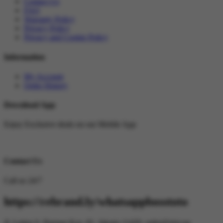
Contact Us
FAQ
Warranty Policy
Privacy Policy
Privacy and Cookie Policy
Information
My Account
Order History
Download App
Enjoy Exclusive deals on our Mobile App
Contact Us
Call us 24/7
https://rebrand.ly/whatsappbosstoto
Jl. Letjen S. Parman Kav. 81, Jakarta 11420.
order@slot.ng