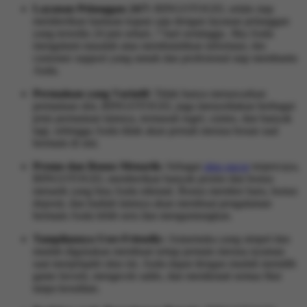
Layanan Pelanggan 24/7:
BINGOTOGEL selalu siap
memberikan bantuan kapan saja dengan layanan pelanggan
yang tersedia 24 jam sehari, 7 hari seminggu. Jika Anda
mengalami masalah atau membutuhkan informasi, tim
customer support yang ramah dan profesional siap membantu
Anda.
Permainan yang Variatif:
Tidak hanya menawarkan
permainan slot, BINGOTOGEL juga menyediakan berbagai
jenis permainan lainnya, termasuk togel, casino, dan banyak
lagi, sehingga Anda tidak akan pernah merasa bosan saat
bermain di sini.
Promo dan Bonus Menarik:
Sebagai
situs gacor
terpercaya,
BINGOTOGEL memberikan banyak promo dan bonus
menarik yang bisa Anda nikmati. Bonus member baru, bonus
deposit, dan hadiah lainnya akan membuat pengalaman
bermain Anda lebih seru dan menguntungkan.
Tampilannya User-Friendly:
Antarmuka yang simpel dan
mudah digunakan membuat setiap pemain merasa nyaman
saat menjelajahi situs ini. Anda dapat dengan mudah memilih
game favorit, mengecek saldo, dan menikmati semua fitur
tanpa kesulitan.