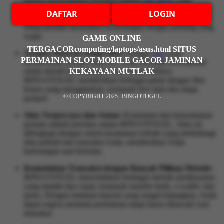
karena menyediakan berbagai pilihan
slot gacor
yang
memberikan peluang menang lebih besar. Tidak hanya itu,
DAFTAR
LOGIN
sistem permainan yang adil dan transparan memungkinkan
setiap pemain merasakan kemenangan dengan peluang yang
wajar.
GAME ONLINE
TERGACORcomputing/laptops/asus.html SITUS
Jackpot Maxwin Setiap Hari:
Dengan
slot
yang
PERMAINAN SLOT MOBILE GACOR JAMINAN
menawarkan jackpot maxwin, Anda memiliki kesempatan
KEKAYAAN MUTLAK
untuk meraih kemenangan besar setiap harinya.
BINGOTOGEL memberikan berbagai game dengan fitur
bonus yang menggiurkan, termasuk free spin dan mega
© COPYRIGHT 2025
|
BINGOTOGEL
jackpot.
Situs Terpercaya dan Aman:
Keamanan dan kenyamanan
pemain adalah prioritas utama BINGOTOGEL. Situs ini
dilengkapi dengan sistem keamanan terbaik yang melindungi
data pribadi dan transaksi Anda, memberikan Anda
ketenangan saat bermain.
Kemudahan Transaksi dengan Banyak Pilihan Metode:
BINGOTOGEL menyediakan berbagai metode pembayaran
yang mudah dan cepat, termasuk transfer bank, e-wallet, dan
pulsa. Dengan minimal deposit yang sangat terjangkau, Anda
dapat segera memulai permainan tanpa harus khawatir soal
transaksi.