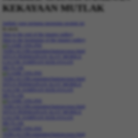
KEKAYAAN MUTLAK
Jadilah yang pertama mengulas produk ini
In stock
Skip to the end of the images gallery
Skip to the beginning of the images gallery