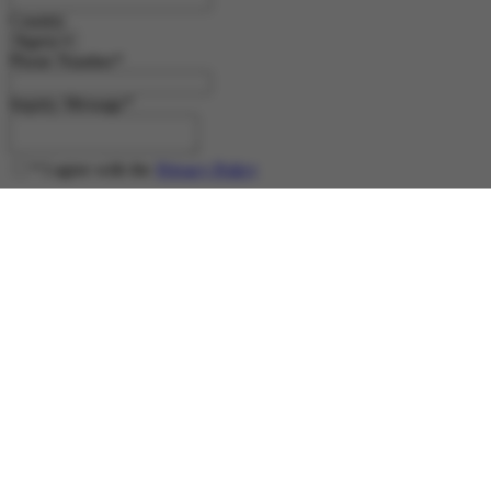
Country
Phone Number
*
Inquiry Message
*
*
I agree with the
Privacy Policy