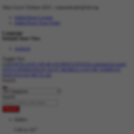
Situs Gacor Terbaru 2025 :
corporatesales@slot.ng
hidden
Store Locator
hidden
Track Your Order
Language
Default Store View
Android
Toggle Nav
Search
Search
Search
hidden
Call us 24/7