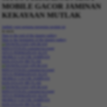
MOBILE GACOR JAMINAN
KEKAYAAN MUTLAK
Jadilah yang pertama mengulas produk ini
In stock
Skip to the end of the images gallery
Skip to the beginning of the images gallery