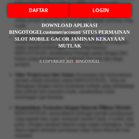
karena menyediakan berbagai pilihan
slot gacor
yang
memberikan peluang menang lebih besar. Tidak hanya itu,
DAFTAR
LOGIN
sistem permainan yang adil dan transparan memungkinkan
setiap pemain merasakan kemenangan dengan peluang yang
DOWNLOAD APLIKASI
wajar.
BINGOTOGELcustomer/account/ SITUS PERMAINAN
Jackpot Maxwin Setiap Hari:
Dengan
slot
yang
SLOT MOBILE GACOR JAMINAN KEKAYAAN
menawarkan jackpot maxwin, Anda memiliki kesempatan
MUTLAK
untuk meraih kemenangan besar setiap harinya.
BINGOTOGEL memberikan berbagai game dengan fitur
bonus yang menggiurkan, termasuk free spin dan mega
© COPYRIGHT 2025
|
BINGOTOGEL
jackpot.
Situs Terpercaya dan Aman:
Keamanan dan kenyamanan
pemain adalah prioritas utama BINGOTOGEL. Situs ini
dilengkapi dengan sistem keamanan terbaik yang melindungi
data pribadi dan transaksi Anda, memberikan Anda
ketenangan saat bermain.
Kemudahan Transaksi dengan Banyak Pilihan Metode:
BINGOTOGEL menyediakan berbagai metode pembayaran
yang mudah dan cepat, termasuk transfer bank, e-wallet, dan
pulsa. Dengan minimal deposit yang sangat terjangkau, Anda
dapat segera memulai permainan tanpa harus khawatir soal
transaksi.