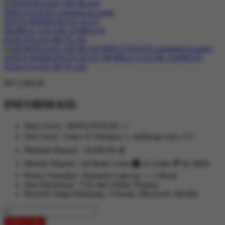
RP 1,000.00
INFORMASI:
Situs Gacor : BINGOTOGEL ✅
Slot Gacor : Gates of Olympus ⚡, mahjong ways 2 🀄
Minimal Deposit : 10,000.00 💰
Metode Deposit : All Bank Lokal 🏧, E-wallet 💳 & QRIS
Proses Transaksi : Payment Gateway +- 1 Menit
Jam Oprasional : 7/24 Jam Online Nontop
Browser Yang Didukung : Chrome, Microsoft, Mozilla
Add to Cart