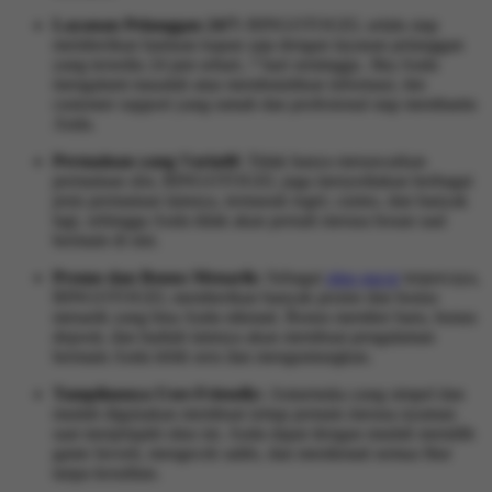
Layanan Pelanggan 24/7:
BINGOTOGEL selalu siap
memberikan bantuan kapan saja dengan layanan pelanggan
yang tersedia 24 jam sehari, 7 hari seminggu. Jika Anda
mengalami masalah atau membutuhkan informasi, tim
customer support yang ramah dan profesional siap membantu
Anda.
Permainan yang Variatif:
Tidak hanya menawarkan
permainan slot, BINGOTOGEL juga menyediakan berbagai
jenis permainan lainnya, termasuk togel, casino, dan banyak
lagi, sehingga Anda tidak akan pernah merasa bosan saat
bermain di sini.
Promo dan Bonus Menarik:
Sebagai
situs gacor
terpercaya,
BINGOTOGEL memberikan banyak promo dan bonus
menarik yang bisa Anda nikmati. Bonus member baru, bonus
deposit, dan hadiah lainnya akan membuat pengalaman
bermain Anda lebih seru dan menguntungkan.
Tampilannya User-Friendly:
Antarmuka yang simpel dan
mudah digunakan membuat setiap pemain merasa nyaman
saat menjelajahi situs ini. Anda dapat dengan mudah memilih
game favorit, mengecek saldo, dan menikmati semua fitur
tanpa kesulitan.