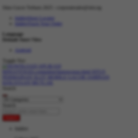
Situs Gacor Terbaru 2025 :
corporatesales@slot.ng
hidden
Store Locator
hidden
Track Your Order
Language
Default Store View
Android
Toggle Nav
Search
Search
Search
hidden