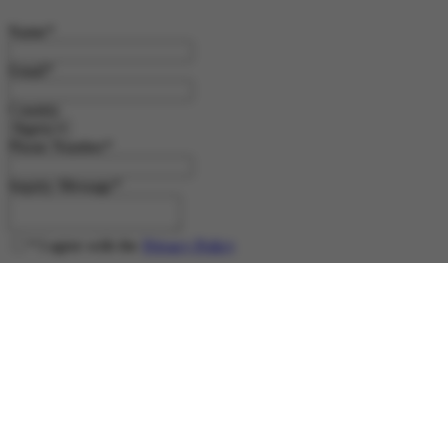
Name
*
Email
*
Country
Phone Number
*
Inquiry Message
*
*
I agree with the
Privacy Policy