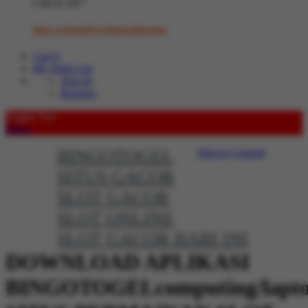
Call us 24/7
https://rebrand.ly/whatsappbosstoto
Cart
0
My Wish List
Sign In
Register
Toggle Nav
Menu
BINGOTOGEL
Skip to Content
SITUS GACOR
SLOT GACOR
SLOT ONLINE
SLOT GACOR HARI INI
DOWNLOAD APLIKASI
BINGOTOGELcomputing/laptop