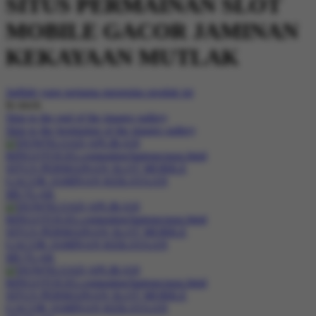
SITUS PERMAINAN SLOT
MOBILE GACOR JAMINAN
KEKAYAAN MUTLAK
Jadilah yang pertama mengulas produk ini
In stock
Skip to the end of the images gallery
Skip to the beginning of the images gallery