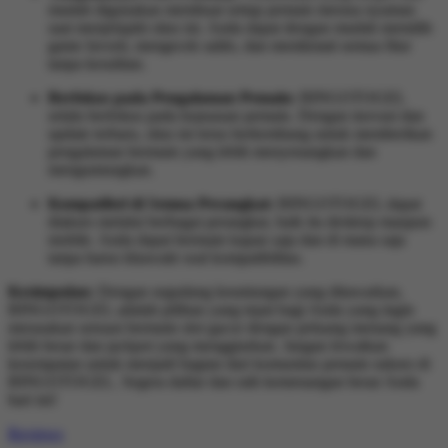
mudah digunakan membuat setiap pemain merasa nyaman
saat menjelajahi situs ini. Anda dapat dengan mudah memilih
game favorit, mengecek saldo, dan menikmati semua fitur
tanpa kesulitan.
Berfokus pada Pengalaman Pemain:
BINGOTOGEL
selalu berfokus pada kepuasan pemain. Dengan inovasi dan
update terbaru, situs ini terus berkembang untuk memberikan
pengalaman bermain yang lebih menyenangkan dan
menguntungkan.
Kompatibel di Semua Perangkat:
BINGOTOGEL dapat
diakses melalui berbagai perangkat, baik itu desktop maupun
mobile. Anda dapat bermain kapan saja dan di mana saja
tanpa harus khawatir soal kompatibilitas.
Kesimpulan:
Dengan segudang keuntungan yang ditawarkan,
BINGOTOGEL adalah pilihan yang tepat bagi Anda yang ingin
merasakan sensasi bermain slot gacor dengan peluang menang yang
lebih besar dan jackpot yang menggiurkan. Jangan lewatkan
kesempatan untuk menjadi bagian dari komunitas pemain sukses di
BINGOTOGEL. Segera daftar dan raih kemenangan besar Anda
hari ini!
Reviews