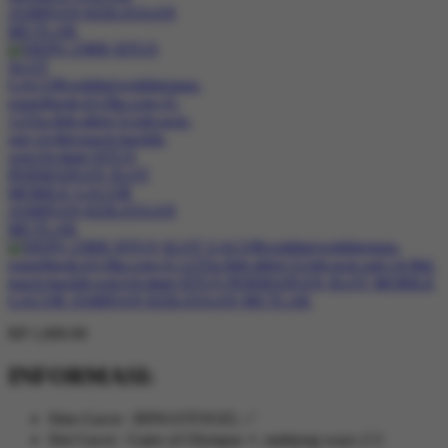
RP 1,000.00
INFORMASI:
Situs Gacor : BINGOTOGEL ✅
Slot Gacor : Gates of Olympus ⚡, mahjong ways 2 🀄