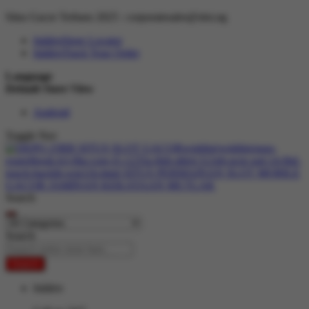
Situs Gacor Terbaru 2025 :
corporatesales@slot.ng
hidden
Store Locator
hidden
Track Your Order
Language
Default Store View
Android
Toggle Nav
Search
Search
Search
hidden