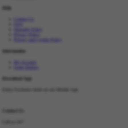
Help
Contact Us
FAQ
Warranty Policy
Privacy Policy
Privacy and Cookie Policy
Information
My Account
Order History
Download App
Enjoy Exclusive deals on our Mobile App
Contact Us
Call us 24/7