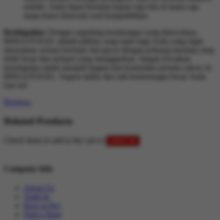
mobile. Anda dapat bermain kapan saja dan di mana saja
tanpa harus khawatir soal kompatibilitas.
Kesimpulan:
Dengan segudang keuntungan yang ditawarkan,
BINGOTOGEL adalah pilihan yang tepat bagi Anda yang ingin
merasakan sensasi bermain slot gacor dengan peluang menang yang
lebih besar dan jackpot yang menggiurkan. Jangan lewatkan
kesempatan untuk menjadi bagian dari komunitas pemain sukses di
BINGOTOGEL. Segera daftar dan raih kemenangan besar Anda
hari ini!
Reviews
Related Products
Check items to add to the cart or
select all
Company Info
About Us
Trade In
How to Pay
Find a Store