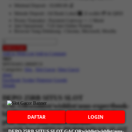
Minimal Deposit : 10,000.00 💰
Metode Deposit : All Bank Lokal 🏧, E-wallet 💳 & QRIS
Proses Transaksi : Payment Gateway +- 1 Menit
Jam Oprasional : 7/24 Jam Online Nontop
Browser Yang Didukung : Chrome, Microsoft, Mozilla
Add to Cart
Add to Wish List
Add to Compare
SKU
90NX04S1-M00FC0
Categories:
Slot
,
Slot Gacor
,
Situs Gacor
share
Facebook
Twitter
Pinterest
Google
Details
DEPO 25RB SITUS SLOT
GACORwishlist/wishlist/asus-expertbook-
b3-flip-core-i5-1235u-8gb-ddr4-512gb-
DAFTAR
LOGIN
pcie-ssd-14-fhd-touch-backlit-
win11h.html SITUS PERMAINAN SLOT
DEPO 25RB SITUS SLOT GACORwishlist/wishlist/asus-