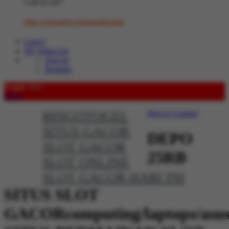
Call us 24/7
https://rebrand.ly/whatsappbosstoto
Cart
0
My Wish List
Sign In
Register
Toggle Nav
Menu
BINGOTOGEL
Skip to Content
SITUS GACOR
DEPO
SLOT GACOR
25RB
SLOT ONLINE
SLOT GACOR HARI INI
SITUS SLOT
GACORcomputing/laptops/asus.