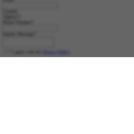
Country
Phone Number
*
Inquiry Message
*
*
I agree with the
Privacy Policy