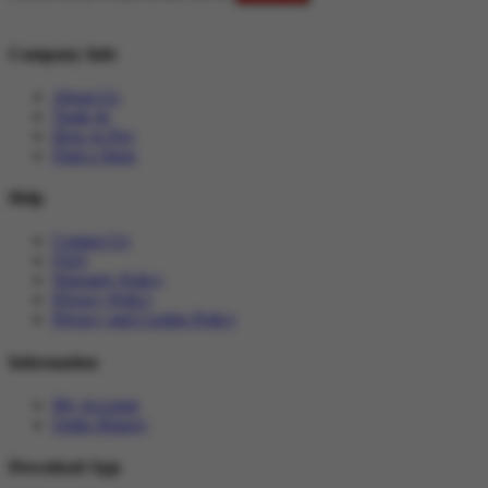
Company Info
About Us
Trade In
How to Pay
Find a Store
Help
Contact Us
FAQ
Warranty Policy
Privacy Policy
Privacy and Cookie Policy
Information
My Account
Order History
Download App