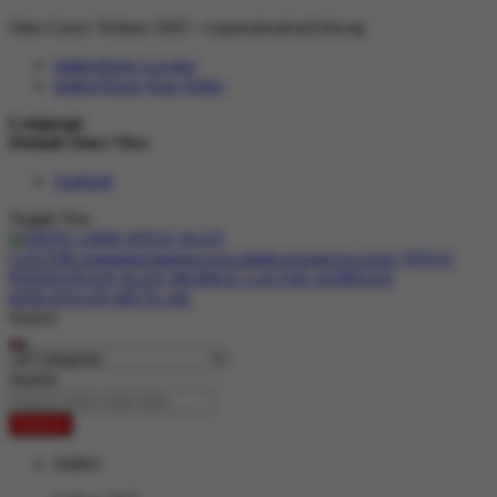
Situs Gacor Terbaru 2025 :
corporatesales@slot.ng
hidden
Store Locator
hidden
Track Your Order
Language
Default Store View
Android
Toggle Nav
Search
Search
Search
hidden