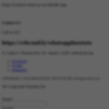
Enjoy Exclusive deals on our Mobile App
Contact Us
Call us 24/7
https://rebrand.ly/whatsappbosstoto
Jl. Letjen S. Parman Kav. 81, Jakarta 11420.
order@slot.ng
Facebook
Twitter
Instagram
COPYRIGHT © 2025 BINGOTOGEL SITUS GACOR. All Rights Reserved
We Using Safe Payment For
Name
*
Email
*