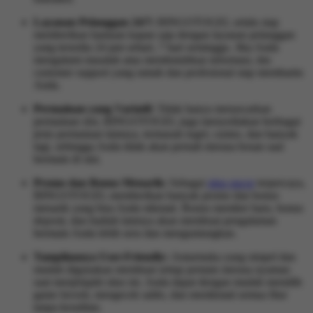
Layanan Pelanggan 24/7:
BINGOTOGEL selalu siap
memberikan bantuan kapan saja dengan layanan pelanggan
yang tersedia 24 jam sehari, 7 hari seminggu. Jika Anda
mengalami masalah atau membutuhkan informasi, tim
customer support yang ramah dan profesional siap membantu
Anda.
Permainan yang Variatif:
Tidak hanya menawarkan
permainan slot, BINGOTOGEL juga menyediakan berbagai
jenis permainan lainnya, termasuk togel, casino, dan banyak
lagi, sehingga Anda tidak akan pernah merasa bosan saat
bermain di sini.
Promo dan Bonus Menarik:
Sebagai
situs gacor
terpercaya,
BINGOTOGEL memberikan banyak promo dan bonus
menarik yang bisa Anda nikmati. Bonus member baru, bonus
deposit, dan hadiah lainnya akan membuat pengalaman
bermain Anda lebih seru dan menguntungkan.
Tampilannya User-Friendly:
Antarmuka yang simpel dan
mudah digunakan membuat setiap pemain merasa nyaman
saat menjelajahi situs ini. Anda dapat dengan mudah memilih
game favorit, mengecek saldo, dan menikmati semua fitur
tanpa kesulitan.