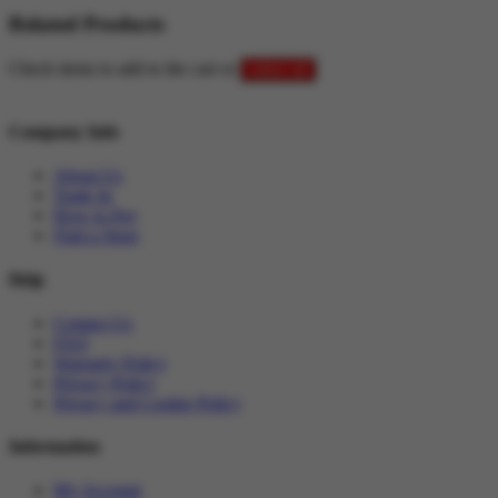
Related Products
Check items to add to the cart or
select all
Company Info
About Us
Trade In
How to Pay
Find a Store
Help
Contact Us
FAQ
Warranty Policy
Privacy Policy
Privacy and Cookie Policy
Information
My Account