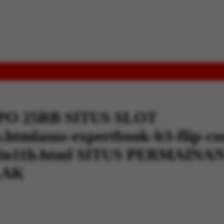
COR
SLOT GACOR
SLOT O
PO 25RB SITUS SLOT
tmlasus-expertbook-b3-flip-co
lit-win11h.html SITUS PERMA
LAK