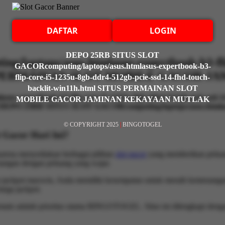
DAFTAR
LOGIN
DEPO 25RB SITUS SLOT
ptops/asus.htmlasus-expertbook-b3-flip-
GACORcomputing/laptops/asus.htmlasus-expertbook-b3-
 SITUS PERMAINAN SLOT MOBILE GACO
flip-core-i5-1235u-8gb-ddr4-512gb-pcie-ssd-14-fhd-touch-
backlit-win11h.html SITUS PERMAINAN SLOT
xpertbook-b3-flip-core-i5-1235u-8gb-ddr4-512gb-pcie-ssd-14-f
MOBILE GACOR JAMINAN KEKAYAAN MUTLAK
ng di DEPO 25RB SITUS SLOT GACORcomputing/laptops/asus.htmlasu
© COPYRIGHT 2025
|
BINGOTOGEL
Gacor Hari Ini?
ena menyediakan berbagai pilihan
slot gacor
yang memberikan peluang
angan dengan peluang yang wajar.
jackpot maxwin, Anda memiliki kesempatan untuk meraih kemenang
mega jackpot.
n adalah prioritas utama BINGOTOGEL. Situs ini dilengkapi dengan 