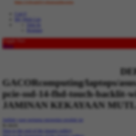
https://rebrand.ly/whatsappbosstoto
Cart
0
My Wish List
Sign In
Register
Toggle Nav
Menu
BINGOTOGEL
SITUS GA
SLOT GACOR HARI INI
DE
GACORcomputing/laptops/asus.h
pcie-ssd-14-fhd-touch-back
JAMINAN KEKAYAAN MUT
Jadilah yang pertama mengulas produk ini
In stock
Skip to the end of the images gallery