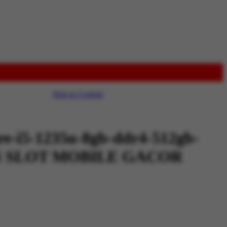
NLINE
Skip to Content
re-i5-1235u-8gb-ddr4-512gb-
INAN SLOT MOBILE GACOR