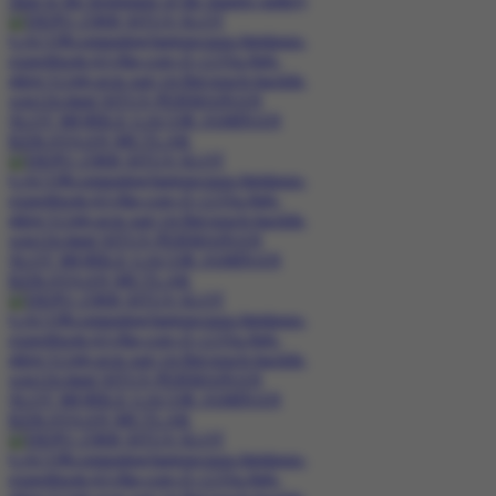
Skip to the beginning of the images gallery