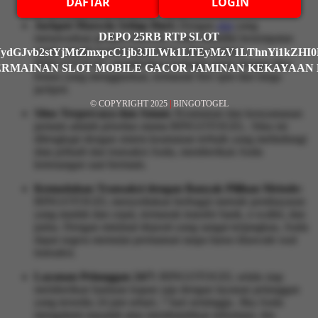
DAFTAR
LOGIN
wajar.
Jackpot Maxwin Setiap Hari:
Dengan
slot
yang
DEPO 25RB RTP SLOT
menawarkan jackpot maxwin, Anda memiliki kesempatan
untuk meraih kemenangan besar setiap harinya.
cGVydGJvb2stYjMtZmxpcC1jb3JlLWk1LTEyMzV1LThnYi1kZHI
BINGOTOGEL memberikan berbagai game dengan fitur
PERMAINAN SLOT MOBILE GACOR JAMINAN KEKAYAAN
bonus yang menggiurkan, termasuk free spin dan mega
jackpot.
© COPYRIGHT 2025
|
BINGOTOGEL
Situs Terpercaya dan Aman:
Keamanan dan kenyamanan
pemain adalah prioritas utama BINGOTOGEL. Situs ini
dilengkapi dengan sistem keamanan terbaik yang melindungi
data pribadi dan transaksi Anda, memberikan Anda
ketenangan saat bermain.
Kemudahan Transaksi dengan Banyak Pilihan Metode:
BINGOTOGEL menyediakan berbagai metode pembayaran
yang mudah dan cepat, termasuk transfer bank, e-wallet, dan
pulsa. Dengan minimal deposit yang sangat terjangkau, Anda
dapat segera memulai permainan tanpa harus khawatir soal
transaksi.
Layanan Pelanggan 24/7:
BINGOTOGEL selalu siap
memberikan bantuan kapan saja dengan layanan pelanggan
yang tersedia 24 jam sehari, 7 hari seminggu. Jika Anda
mengalami masalah atau membutuhkan informasi, tim