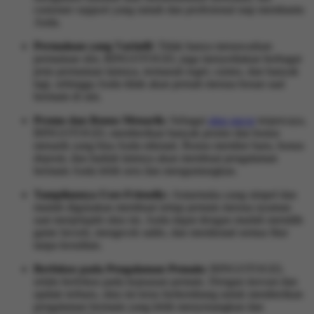
customer support yang ramah dan profesional siap membantu
Anda.
Permainan yang Variatif:
Tidak hanya menawarkan
permainan slot, BINGOTOGEL juga menyediakan berbagai
jenis permainan lainnya, termasuk togel, casino, dan banyak
lagi, sehingga Anda tidak akan pernah merasa bosan saat
bermain di sini.
Promo dan Bonus Menarik:
Sebagai
situs gacor
terpercaya,
BINGOTOGEL memberikan banyak promo dan bonus
menarik yang bisa Anda nikmati. Bonus member baru, bonus
deposit, dan hadiah lainnya akan membuat pengalaman
bermain Anda lebih seru dan menguntungkan.
Tampilannya User-Friendly:
Antarmuka yang simpel dan
mudah digunakan membuat setiap pemain merasa nyaman
saat menjelajahi situs ini. Anda dapat dengan mudah memilih
game favorit, mengecek saldo, dan menikmati semua fitur
tanpa kesulitan.
Berfokus pada Pengalaman Pemain:
BINGOTOGEL
selalu berfokus pada kepuasan pemain. Dengan inovasi dan
update terbaru, situs ini terus berkembang untuk memberikan
pengalaman bermain yang lebih menyenangkan dan