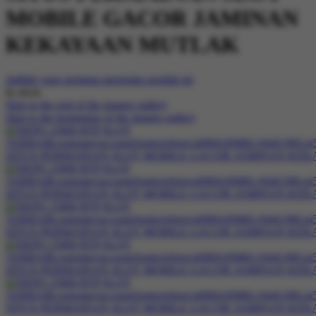
MOBILE GACOR JAMINAN
KEKAYAAN MUTLAK
Jadilah yang pertama mengulas produk ini
In stock
Skip to the end of the images gallery
Skip to the beginning of the images gallery