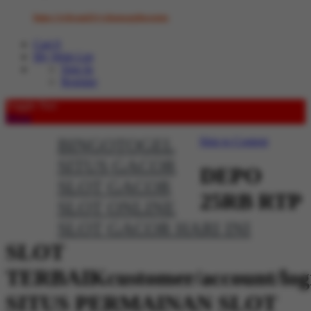
https://rebrand.ly/whatsappbosstoto
Cart
0
My Wish List
Sign In
Register
Toggle Nav
Menu
BINGOTOGEL
Skip to Content
SITUS GACOR
DEPO
SLOT GACOR
25RB RTP
SLOT ONLINE
SLOT GACOR HARI INI
SLOT
TERBAIKcustomer/account/
SITUS PERMAINAN SLOT