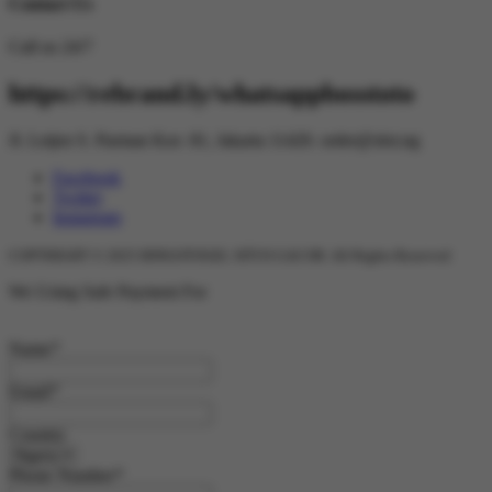
Contact Us
Call us 24/7
https://rebrand.ly/whatsappbosstoto
Jl. Letjen S. Parman Kav. 81, Jakarta 11420.
order@slot.ng
Facebook
Twitter
Instagram
COPYRIGHT © 2025 BINGOTOGEL SITUS GACOR. All Rights Reserved
We Using Safe Payment For
Name
*
Email
*
Country
Phone Number
*