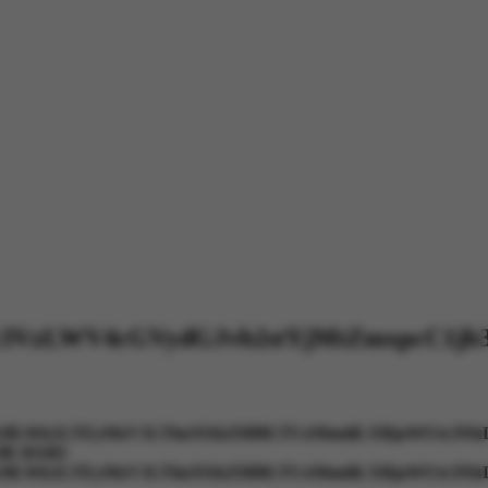
cC9hc3VzLWV4cGVydGJvb2stYjMtZmxpc
cC1jb3JlLWk1LTEyMzV1LThnYi1kZHI0LTUxMmdiLXBjaWUtc3
ACOR HARI
cC1jb3JlLWk1LTEyMzV1LThnYi1kZHI0LTUxMmdiLXBjaWUtc3