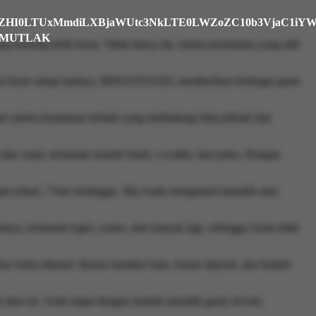
Yi1kZHI0LTUxMmdiLXBjaWUtc3NkLTE0LWZoZC10b3VjaC1iYW
 MUTLAK
 menang lebih besar. Tidak hanya itu, sistem permainan yang adil
an besar setiap harinya. BINGOTOGEL memberikan berbagai game
sistem keamanan terbaik yang melindungi data pribadi dan
epat, termasuk transfer bank, e-wallet, dan pulsa. Dengan
 sehari, 7 hari seminggu. Jika Anda mengalami masalah atau
a, termasuk togel, casino, dan banyak lagi, sehingga Anda tidak
 Anda nikmati. Bonus member baru, bonus deposit, dan hadiah
situs ini. Anda dapat dengan mudah memilih game favorit,