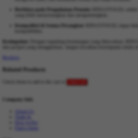
Berfokus pada Pengalaman Pemain:
BINGOTOGEL selalu ber
yang lebih menyenangkan dan menguntungkan.
Kompatibel di Semua Perangkat:
BINGOTOGEL dapat diakses 
kompatibilitas.
Kesimpulan:
Dengan segudang keuntungan yang ditawarkan, BINGOTO
dan jackpot yang menggiurkan. Jangan lewatkan kesempatan untuk m
Reviews
Related Products
Check items to add to the cart or
select all
Company Info
About Us
Trade In
How to Pay
Find a Store