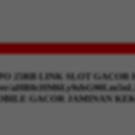
COR
SLOT GACOR
SLOT O
PO 25RB LINK SLOT GACOR 
n/referer/aHR0cHM6Ly9zbG9
MOBILE GACOR JAMINAN K