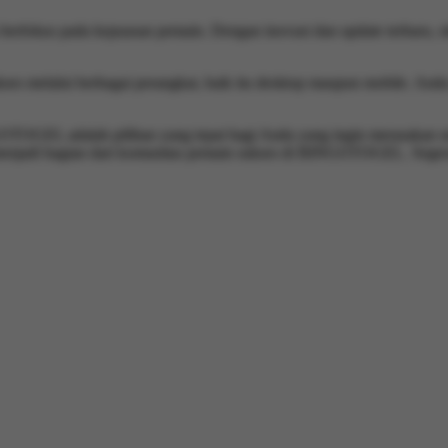
fokus pada kepuasan pemain. Dengan inovasi dan update terbaru, si
melalui berbagai perangkat, baik itu desktop maupun mobile. Anda d
GEL adalah pilihan yang tepat bagi Anda yang ingin merasakan sens
enjadi bagian dari komunitas pemain sukses di BINGOTOGEL. Segera d