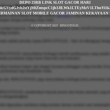
DEPO 25RB LINK SLOT GACOR HARI
Gacor Hari Ini?
VzLWV4cGVydGJvb2stYjMtZmxpcC1jb3JlLWk1LTEyMzV1LThn
PERMAINAN SLOT MOBILE GACOR JAMINAN KEKAYAAN
ena menyediakan berbagai pilihan
slot gacor
yang memberikan peluang
angan dengan peluang yang wajar.
© COPYRIGHT 2025
|
BINGOTOGEL
jackpot maxwin, Anda memiliki kesempatan untuk meraih kemenang
mega jackpot.
n adalah prioritas utama BINGOTOGEL. Situs ini dilengkapi dengan 
NGOTOGEL menyediakan berbagai metode pembayaran yang mudah dan c
ulai permainan tanpa harus khawatir soal transaksi.
n bantuan kapan saja dengan layanan pelanggan yang tersedia 24 jam
 profesional siap membantu Anda.
 slot, BINGOTOGEL juga menyediakan berbagai jenis permainan lainny
 BINGOTOGEL memberikan banyak promo dan bonus menarik yang bisa
an menguntungkan.
ah digunakan membuat setiap pemain merasa nyaman saat menjelajahi 