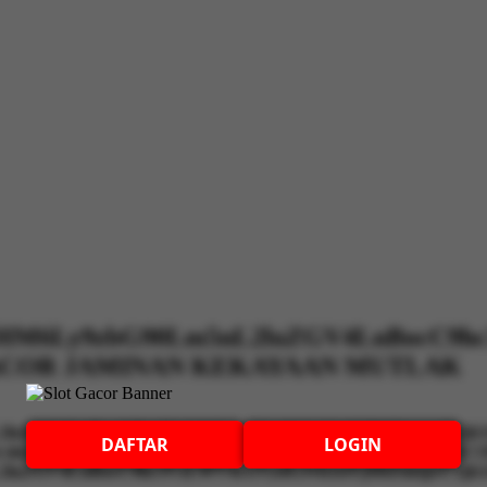
r/aHR0cHM6Ly9zbG90Lm5nL2luZGV4LnBo
GACOR JAMINAN KEKAYAAN MUTLAK
0Lm5nL2luZGV4LnBocC9hc3VzLWV4cGVydGJvb2stYjMtZmxp
DAFTAR
LOGIN
plikasi slot terbaik jaminan menang di DEPO 25RB LINK SLOT G
0Lm5nL2luZGV4LnBocC9hc3VzLWV4cGVydGJvb2stYjMtZmxp