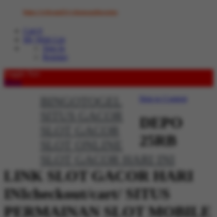
https://rebrand.ly/whatsappbosstoto
Cart
0
My Wish List
Sign In
Register
Toggle Nav
Menu
BINGOTOGEL
Skip to Content
SITUS GACOR
DEPO
SLOT GACOR
25RB
SLOT ONLINE
SLOT GACOR HARI INI
LINK SLOT GACOR HARI
INIcheckout/cart/ SITUS
PERMAINAN SLOT MOBILE