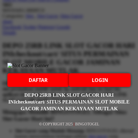
SKU
90NX04S1-M00FC0
Categories:
Slot
,
Slot Gacor
,
Situs Gacor
share
Facebook
Twitter
Pinterest
Google
Details
DEPO 25RB LINK SLOT GACOR HARI
INIcheckout/cart/ SITUS PERMAINAN
SLOT MOBILE GACOR JAMINAN
KEKAYAAN MUTLAK
DAFTAR
LOGIN
DEPO 25RB LINK SLOT GACOR HARI INIcheckout/cart/
slot permainan mobile untuk hp android dan ios hari ini,
aplikasi slot terbaik jaminan menang di DEPO 25RB LINK
DEPO 25RB LINK SLOT GACOR HARI
SLOT GACOR HARI INIcheckout/cart/
INIcheckout/cart/ SITUS PERMAINAN SLOT MOBILE
GACOR JAMINAN KEKAYAAN MUTLAK
Mengapa Memilih BINGOTOGEL Sebagai Situs
Slot Gacor Hari Ini?
© COPYRIGHT 2025
|
BINGOTOGEL
Slot Gacor yang Mudah Menang:
BINGOTOGEL dikenal
karena menyediakan berbagai pilihan
slot gacor
yang