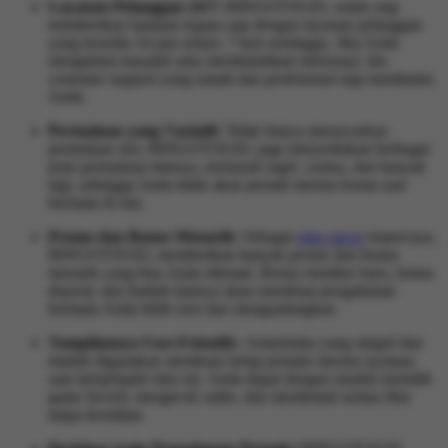
Layanan Pelanggan 24/7:
BINGOTOGEL selalu siap
memberikan bantuan kapan saja dengan layanan pelanggan
yang tersedia 24 jam sehari, 7 hari seminggu. Jika Anda
mengalami masalah atau membutuhkan informasi, tim
customer support yang ramah dan profesional siap membantu
Anda.
Permainan yang Variatif:
Tidak hanya menawarkan
permainan slot, BINGOTOGEL juga menyediakan berbagai
jenis permainan lainnya, termasuk togel, casino, dan banyak
lagi, sehingga Anda tidak akan pernah merasa bosan saat
bermain di sini.
Promo dan Bonus Menarik:
Sebagai
situs gacor
terpercaya,
BINGOTOGEL memberikan banyak promo dan bonus
menarik yang bisa Anda nikmati. Bonus member baru, bonus
deposit, dan hadiah lainnya akan membuat pengalaman
bermain Anda lebih seru dan menguntungkan.
Tampilannya User-Friendly:
Antarmuka yang simpel dan
mudah digunakan membuat setiap pemain merasa nyaman
saat menjelajahi situs ini. Anda dapat dengan mudah memilih
game favorit, mengecek saldo, dan menikmati semua fitur
tanpa kesulitan.