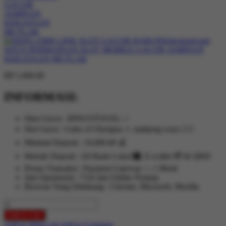
RP 1,000.00
INFORMASI:
Situs Gacor : BINGOTOGEL ✅
Slot Gacor : Gates of Olympus ⚡, mahjong ways 2 🀄
Minimal Deposit : 10,000.00 💰
Metode Deposit : All Bank Lokal 🏧, E-wallet 💳 & QRIS
Proses Transaksi : Payment Gateway +- 1 Menit
Jam Oprasional : 7/24 Jam Online Nontop
Browser Yang Didukung : Chrome, Microsoft, Mozilla
Add to Cart
Add to Wish List
Add to Compare