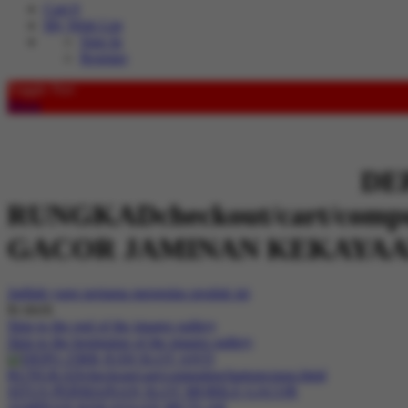
Cart
0
My Wish List
Sign In
Register
Toggle Nav
Menu
BINGOTOGEL
SITUS GA
SLOT GACOR HARI INI
DE
RUNGKADcheckout/cart/comp
GACOR JAMINAN KEKAYA
Jadilah yang pertama mengulas produk ini
In stock
Skip to the end of the images gallery
Skip to the beginning of the images gallery