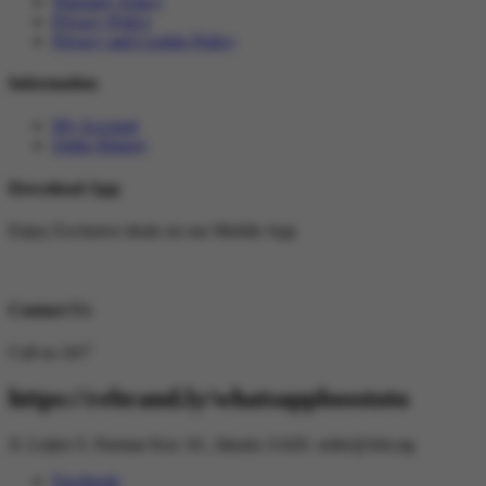
Warranty Policy
Privacy Policy
Privacy and Cookie Policy
Information
My Account
Order History
Download App
Enjoy Exclusive deals on our Mobile App
Contact Us
Call us 24/7
https://rebrand.ly/whatsappbosstoto
Jl. Letjen S. Parman Kav. 81, Jakarta 11420.
order@slot.ng
Facebook