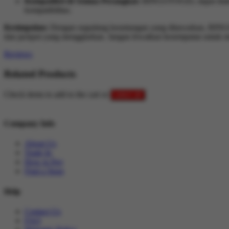
Kompatibel di Semua Perangkat:
BINGOTOGEL dapat diakses 
kompatibilitas.
Kesimpulan:
Dengan segudang keuntungan yang ditawarkan, BINGOTO
dan jackpot yang menggiurkan. Jangan lewatkan kesempatan untuk m
Reviews
Related Products
Check items to add to the cart or
select all
Company Info
About Us
Trade In
How to Pay
Find a Store
Help
Contact Us
FAQ