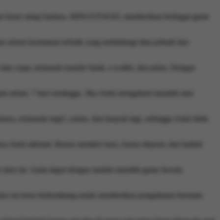
an besar setiap harinya. BINGOTOGEL memberikan berbagai game
sistem keamanan terbaik yang melindungi data pribadi dan
epat, termasuk transfer bank, e-wallet, dan pulsa. Dengan
 sehari, 7 hari seminggu. Jika Anda mengalami masalah atau
a, termasuk togel, casino, dan banyak lagi, sehingga Anda tidak
 Anda nikmati. Bonus member baru, bonus deposit, dan hadiah
situs ini. Anda dapat dengan mudah memilih game favorit,
tus ini terus berkembang untuk memberikan pengalaman bermain