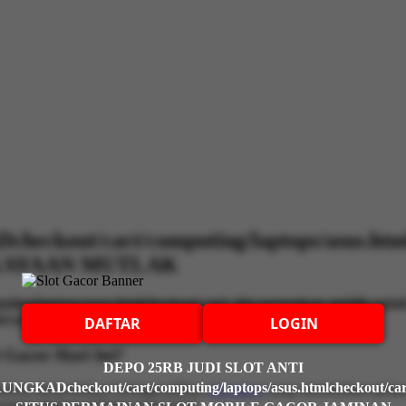
ckout/cart/computing/laptops/asus.ht
KAYAAN MUTLAK
tops/asus.htmlcheckout/cart/ slot permainan mobile untuk hp a
/computing/laptops/asus.htmlcheckout/cart/
DAFTAR
LOGIN
Gacor Hari Ini?
DEPO 25RB JUDI SLOT ANTI
UNGKADcheckout/cart/computing/laptops/asus.htmlcheckout/car
ena menyediakan berbagai pilihan
slot gacor
yang memberikan peluang
angan dengan peluang yang wajar.