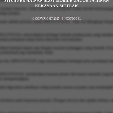
SITUS PERMAINAN SLOT MOBILE GACOR JAMINAN
KEKAYAAN MUTLAK
jackpot maxwin, Anda memiliki kesempatan untuk meraih kemenang
mega jackpot.
© COPYRIGHT 2025
|
BINGOTOGEL
n adalah prioritas utama BINGOTOGEL. Situs ini dilengkapi dengan 
NGOTOGEL menyediakan berbagai metode pembayaran yang mudah dan c
ulai permainan tanpa harus khawatir soal transaksi.
n bantuan kapan saja dengan layanan pelanggan yang tersedia 24 jam
 profesional siap membantu Anda.
 slot, BINGOTOGEL juga menyediakan berbagai jenis permainan lainny
 BINGOTOGEL memberikan banyak promo dan bonus menarik yang bisa
an menguntungkan.
ah digunakan membuat setiap pemain merasa nyaman saat menjelajahi 
fokus pada kepuasan pemain. Dengan inovasi dan update terbaru, si