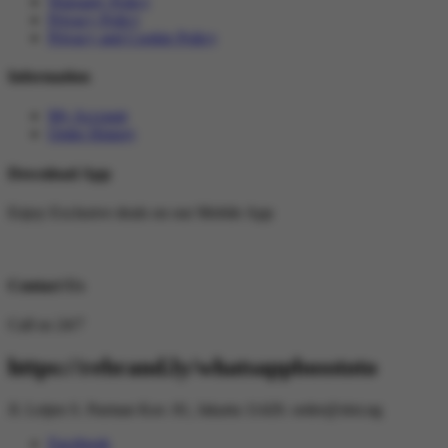
Warranty Policy
Privacy Policy
Privacy and Cookie Policy
Information
My Account
Order History
Download App
Enjoy Exclusive deals on our Mobile App
Contact Us
Call us 24/7
https://rebrand.ly/whatsappbosstoto
Jl. Letjen S. Parman Kav. 81, Jakarta 11420.
order@slot.ng
Facebook