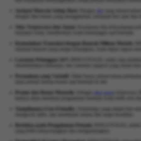
Jackpot Maxwin Setiap Hari:
Dengan
slot
yang menawarkan 
dengan fitur bonus yang menggiurkan, termasuk free spin dan 
Situs Terpercaya dan Aman:
Keamanan dan kenyamanan pemai
transaksi Anda, memberikan Anda ketenangan saat bermain.
Kemudahan Transaksi dengan Banyak Pilihan Metode:
BI
minimal deposit yang sangat terjangkau, Anda dapat segera mem
Layanan Pelanggan 24/7:
BINGOTOGEL selalu siap memberika
membutuhkan informasi, tim customer support yang ramah dan
Permainan yang Variatif:
Tidak hanya menawarkan permainan
akan pernah merasa bosan saat bermain di sini.
Promo dan Bonus Menarik:
Sebagai
situs gacor
terpercaya,
lainnya akan membuat pengalaman bermain Anda lebih seru d
Tampilannya User-Friendly:
Antarmuka yang simpel dan mud
mengecek saldo, dan menikmati semua fitur tanpa kesulitan.
Berfokus pada Pengalaman Pemain:
BINGOTOGEL selalu ber
yang lebih menyenangkan dan menguntungkan.